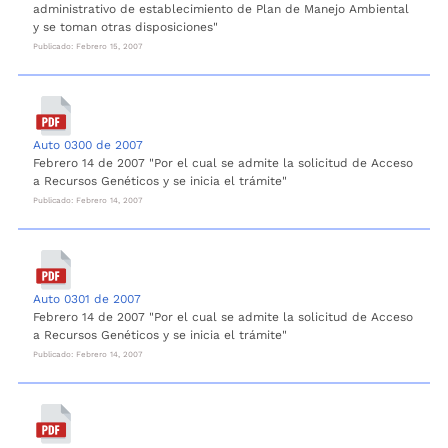
administrativo de establecimiento de Plan de Manejo Ambiental
y se toman otras disposiciones"
Publicado: Febrero 15, 2007
Auto 0300 de 2007
Febrero 14 de 2007 "Por el cual se admite la solicitud de Acceso
a Recursos Genéticos y se inicia el trámite"
Publicado: Febrero 14, 2007
Auto 0301 de 2007
Febrero 14 de 2007 "Por el cual se admite la solicitud de Acceso
a Recursos Genéticos y se inicia el trámite"
Publicado: Febrero 14, 2007