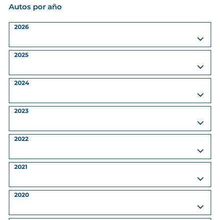
Autos por año
2026
2025
2024
2023
2022
2021
2020