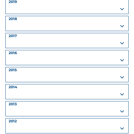
2019
2018
2017
2016
2015
2014
2013
2012