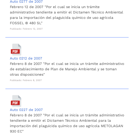
Auto 0277 de 2007
Febrero 12 de 2007 "Por el cual se inicia un trámite
administrativo tendiente a emitir el Dictamen Técnico Ambiental
para la importación del plaguicida químico de uso agrícola
FOSSEL ® 480 SL"
Publicado: Febrero 12, 2007
Auto 0212 de 2007
Febrero 8 de 2007 "Por el cual se inicia un trámite administrativo
de establecimiento de Plan de Manejo Ambiental y se toman
otras disposiciones"
Publicado: Febrero 8, 2007
Auto 0227 de 2007
Febrero 8 de 2007 "Por el cual se inicia un trámite administrativo
tendiente a emitir el Dictamen Técnico Ambiental para la
importación del plaguicida químico de uso agrícola METOLAGAN
930 EC"