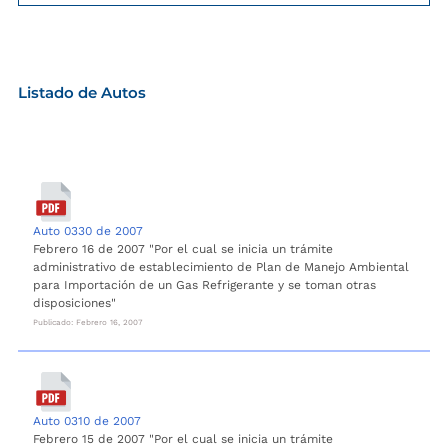
Listado de Autos
Auto 0330 de 2007
Febrero 16 de 2007 "Por el cual se inicia un trámite
administrativo de establecimiento de Plan de Manejo Ambiental
para Importación de un Gas Refrigerante y se toman otras
disposiciones"
Publicado: Febrero 16, 2007
Auto 0310 de 2007
Febrero 15 de 2007 "Por el cual se inicia un trámite