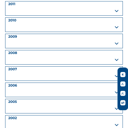
2011
2010
2009
2008
2007
2006
2005
2002