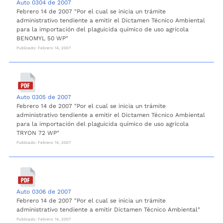
Auto 0304 de 2007
Febrero 14 de 2007 "Por el cual se inicia un trámite
administrativo tendiente a emitir el Dictamen Técnico Ambiental
para la importación del plaguicida químico de uso agrícola
BENOMYL 50 WP"
Publicado: Febrero 14, 2007
Auto 0305 de 2007
Febrero 14 de 2007 "Por el cual se inicia un trámite
administrativo tendiente a emitir el Dictamen Técnico Ambiental
para la importación del plaguicida químico de uso agrícola
TRYON 72 WP"
Publicado: Febrero 14, 2007
Auto 0306 de 2007
Febrero 14 de 2007 "Por el cual se inicia un trámite
administrativo tendiente a emitir Dictamen Técnico Ambiental"
Publicado: Febrero 14, 2007