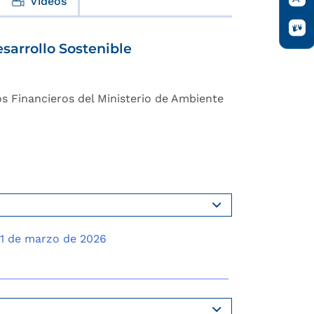
Videos
sarrollo Sostenible
os Financieros del Ministerio de Ambiente
31 de marzo de 2026