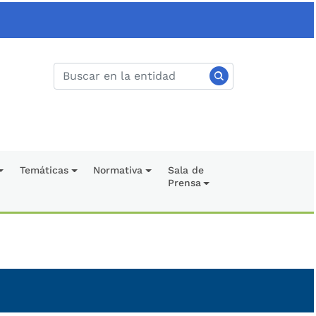
Temáticas
Normativa
Sala de
Prensa