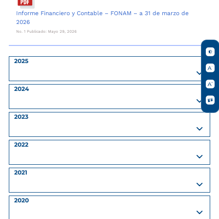
Informe Financiero y Contable – FONAM – a 31 de marzo de
2026
No. 1 Publicado: Mayo 29, 2026
2025
2024
2023
2022
2021
2020