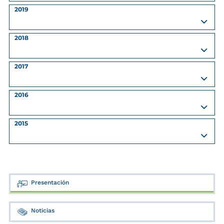
2019
2018
2017
2016
2015
Presentación
Noticias