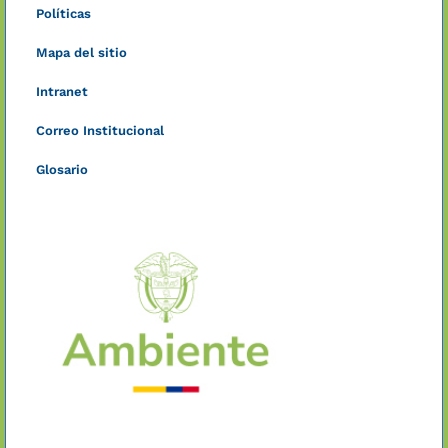
Políticas
Mapa del sitio
Intranet
Correo Institucional
Glosario