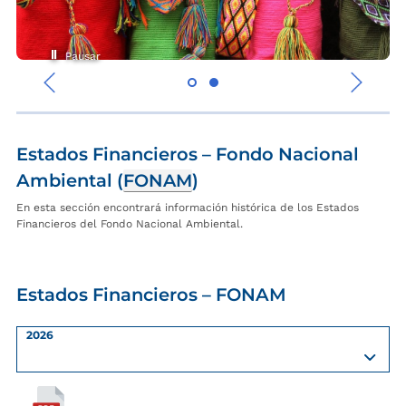
Pausar
‹
›
Estados Financieros – Fondo Nacional
Ambiental (
FONAM
)
En esta sección encontrará información histórica de los Estados
Financieros del Fondo Nacional Ambiental.
Estados Financieros – FONAM
2026