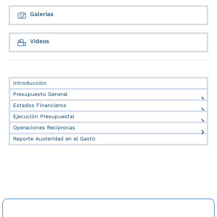
Galerías
Videos
Introducción
Presupuesto General
Estados Financieros
Ejecución Presupuestal
Operaciones Recíprocas
Reporte Austeridad en el Gasto