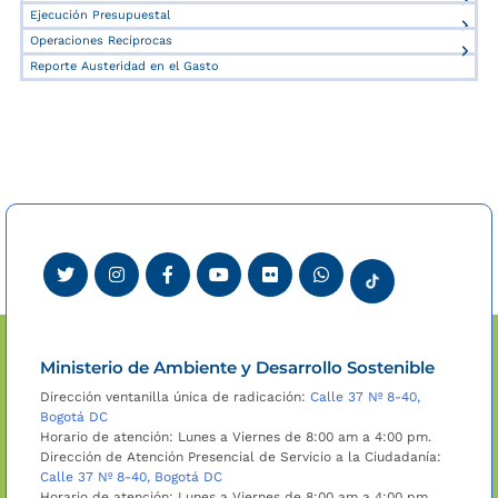
Ejecución Presupuestal
Operaciones Recíprocas
Reporte Austeridad en el Gasto
Ministerio de Ambiente y Desarrollo Sostenible
Dirección ventanilla única de radicación:
Calle 37 Nº 8-40,
Bogotá DC
Horario de atención: Lunes a Viernes de 8:00 am a 4:00 pm.
Dirección de Atención Presencial de Servicio a la Ciudadanía:
Calle 37 Nº 8-40, Bogotá DC
Horario de atención: Lunes a Viernes de 8:00 am a 4:00 pm