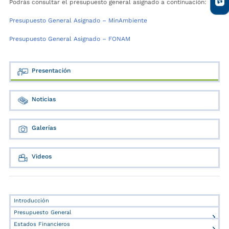
Podrás consultar el presupuesto general asignado a continuación:
Presupuesto General Asignado – MinAmbiente
Presupuesto General Asignado – FONAM
Presentación
Noticias
Galerías
Videos
Introducción
Presupuesto General
Estados Financieros