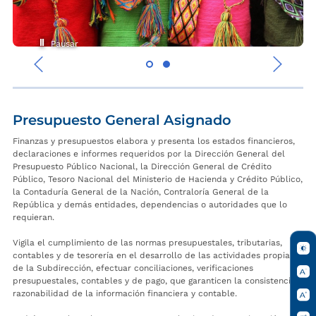
Pausar
‹
›
Presupuesto General Asignado
Finanzas y presupuestos elabora y presenta los estados financieros,
declaraciones e informes requeridos por la Dirección General del
Presupuesto Público Nacional, la Dirección General de Crédito
Público, Tesoro Nacional del Ministerio de Hacienda y Crédito Público,
la Contaduría General de la Nación, Contraloría General de la
República y demás entidades, dependencias o autoridades que lo
requieran.
Vigila el cumplimiento de las normas presupuestales, tributarias,
contables y de tesorería en el desarrollo de las actividades propias
de la Subdirección, efectuar conciliaciones, verificaciones
presupuestales, contables y de pago, que garanticen la consistencia y
razonabilidad de la información financiera y contable.