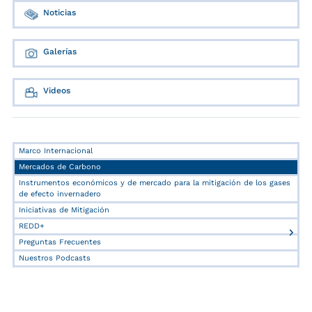
Noticias
Galerías
Videos
Marco Internacional
Mercados de Carbono
Instrumentos económicos y de mercado para la mitigación de los gases
de efecto invernadero
Iniciativas de Mitigación
REDD+
Preguntas Frecuentes
Nuestros Podcasts