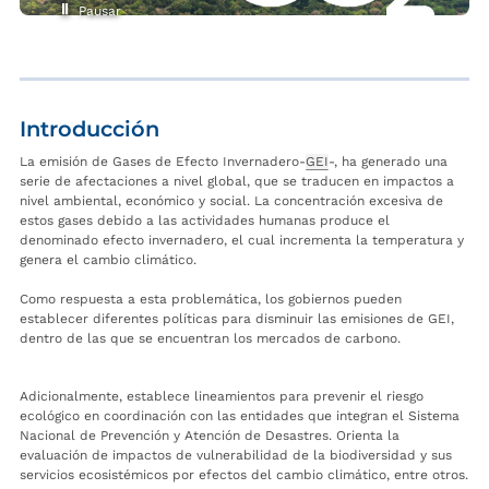
Pausar
Introducción
La emisión de Gases de Efecto Invernadero-
GEI
-, ha generado una
serie de afectaciones a nivel global, que se traducen en impactos a
nivel ambiental, económico y social. La concentración excesiva de
estos gases debido a las actividades humanas produce el
denominado efecto invernadero, el cual incrementa la temperatura y
genera el cambio climático.
Como respuesta a esta problemática, los gobiernos pueden
establecer diferentes políticas para disminuir las emisiones de GEI,
dentro de las que se encuentran los mercados de carbono.
Adicionalmente, establece lineamientos para prevenir el riesgo
ecológico en coordinación con las entidades que integran el Sistema
Nacional de Prevención y Atención de Desastres. Orienta la
evaluación de impactos de vulnerabilidad de la biodiversidad y sus
servicios ecosistémicos por efectos del cambio climático, entre otros.