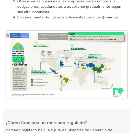
Ofrece varias opciones a las empresas para cumplir sus
obligaciones, ayudándoles a adaptarse gradualmente según
sus circunstancias.
Son una fuente de ingresos adicionales para los gobiernos.
¿Cómo funciona un mercado regulado?
Mercado regulado bajo la figura de Sistemas de Comercio de