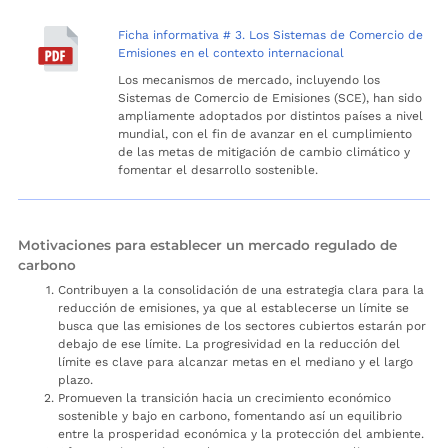
Ficha informativa # 3. Los Sistemas de Comercio de
Emisiones en el contexto internacional
Los mecanismos de mercado, incluyendo los
Sistemas de Comercio de Emisiones (SCE), han sido
ampliamente adoptados por distintos países a nivel
mundial, con el fin de avanzar en el cumplimiento
de las metas de mitigación de cambio climático y
fomentar el desarrollo sostenible.
Motivaciones para establecer un mercado regulado de
carbono
Contribuyen a la consolidación de una estrategia clara para la
reducción de emisiones, ya que al establecerse un límite se
busca que las emisiones de los sectores cubiertos estarán por
debajo de ese límite. La progresividad en la reducción del
límite es clave para alcanzar metas en el mediano y el largo
plazo.
Promueven la transición hacia un crecimiento económico
sostenible y bajo en carbono, fomentando así un equilibrio
entre la prosperidad económica y la protección del ambiente.