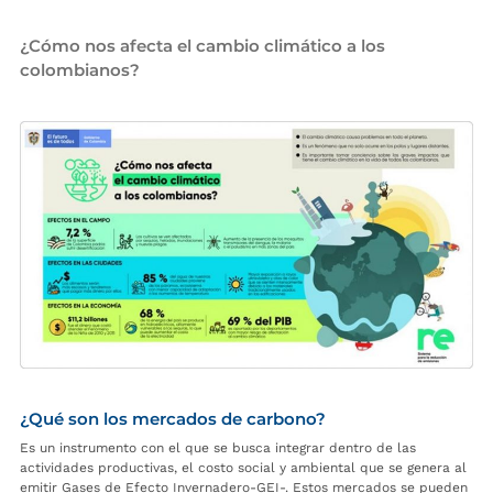
¿Cómo nos afecta el cambio climático a los
colombianos?
¿Qué son los mercados de carbono?
Es un instrumento con el que se busca integrar dentro de las
actividades productivas, el costo social y ambiental que se genera al
emitir Gases de Efecto Invernadero-GEI-. Estos mercados se pueden