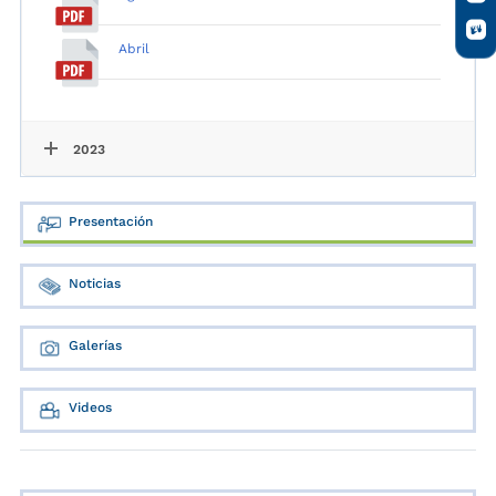
Abril
2023
Presentación
Noticias
Galerías
Videos