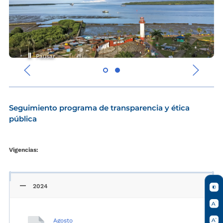
Pausar
‹
›
Seguimiento programa de transparencia y ética
pública
Vigencias:
2024
Agosto