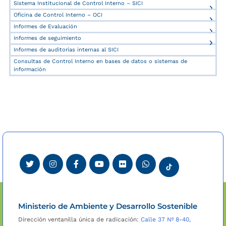
Sistema Institucional de Control Interno – SICI
Oficina de Control Interno – OCI
Informes de Evaluación
Informes de seguimiento
Informes de auditorías internas al SICI
Consultas de Control Interno en bases de datos o sistemas de
información
Ministerio de Ambiente y Desarrollo Sostenible
Dirección ventanilla única de radicación:
Calle 37 Nº 8-40,