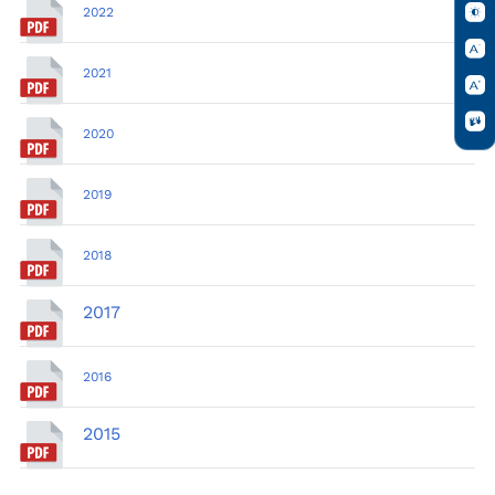
2022
2021
2020
2019
2018
2017
2016
2015