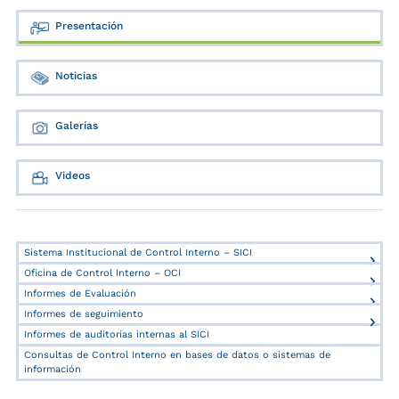
Presentación
Noticias
Galerías
Videos
Sistema Institucional de Control Interno – SICI
Oficina de Control Interno – OCI
Informes de Evaluación
Informes de seguimiento
Informes de auditorías internas al SICI
Consultas de Control Interno en bases de datos o sistemas de
información