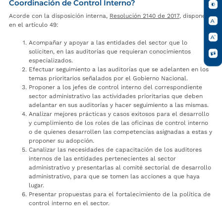
Coordinación de Control Interno?
Acorde con la disposición interna,
Resolución 2140 de 2017
, dispone
en el artículo 49:
Acompañar y apoyar a las entidades del sector que lo
soliciten, en las auditorías que requieran conocimientos
especializados.
Efectuar seguimiento a las auditorías que se adelanten en los
temas prioritarios señalados por el Gobierno Nacional.
Proponer a los jefes de control interno del correspondiente
sector administrativo las actividades prioritarias que deben
adelantar en sus auditorías y hacer seguimiento a las mismas.
Analizar mejores prácticas y casos exitosos para el desarrollo
y cumplimiento de los roles de las oficinas de control interno
o de quienes desarrollen las competencias asignadas a estas y
proponer su adopción.
Canalizar las necesidades de capacitación de los auditores
internos de las entidades pertenecientes al sector
administrativo y presentarlas al comité sectorial de desarrollo
administrativo, para que se tomen las acciones a que haya
lugar.
Presentar propuestas para el fortalecimiento de la política de
control interno en el sector.