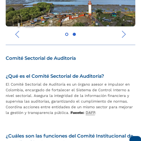
Pausar
‹
›
Comité Sectorial de Auditoría
¿Qué es el Comité Sectorial de Auditoría?
El Comité Sectorial de Auditoría es un órgano asesor e impulsor en
Colombia, encargado de fortalecer el Sistema de Control Interno a
nivel sectorial. Asegura la integridad de la información financiera y
supervisa las auditorías, garantizando el cumplimiento de normas.
Coordina acciones entre entidades de un mismo sector para mejorar
la gestión y transparencia pública.
Fuente:
DAFP
.
¿Cuáles son las funciones del Comité Institucional de