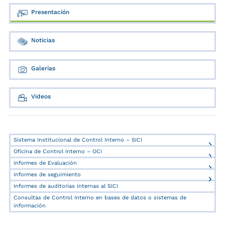
Presentación
Noticias
Galerías
Videos
Sistema Institucional de Control Interno – SICI
Oficina de Control Interno – OCI
Informes de Evaluación
Informes de seguimiento
Informes de auditorías internas al SICI
Consultas de Control Interno en bases de datos o sistemas de
información