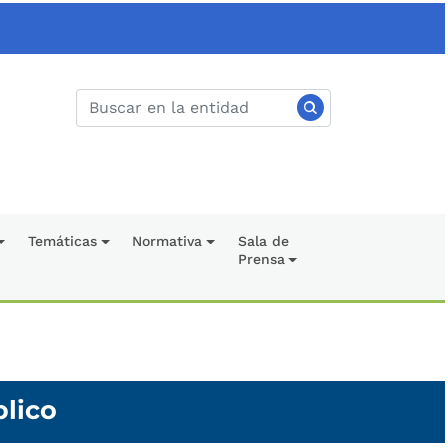
Temáticas
Normativa
Sala de
Prensa
blico