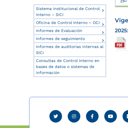
Sistema Institucional de Control
Interno – SICI
Vige
Oficina de Control Interno – OCI
2025
Informes de Evaluación
Informes de seguimiento
Informes de auditorías internas al
SICI
Consultas de Control Interno en
bases de datos o sistemas de
información