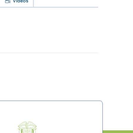
Videos