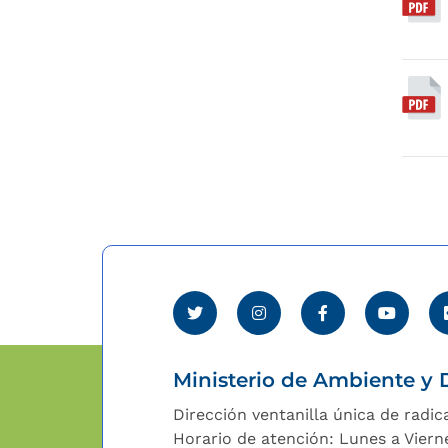
Ministerio de Ambiente y D
Dirección ventanilla única de radic
Horario de atención: Lunes a Viern