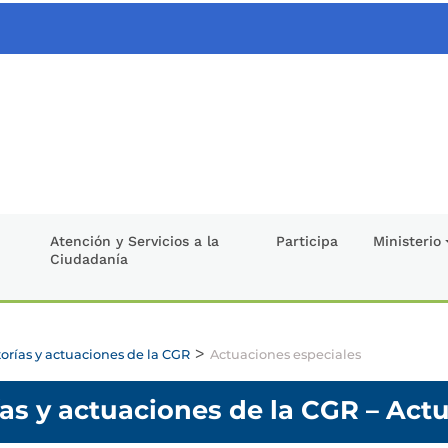
Atención y Servicios a la
Participa
Ministerio
Ciudadanía
>
orías y actuaciones de la CGR
Actuaciones especiales
as y actuaciones de la CGR – Act