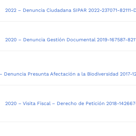
2022 – Denuncia Ciudadana SIPAR 2022-237071-82111-
2020 – Denuncia Gestión Documental 2019-167587-821
– Denuncia Presunta Afectación a la Biodiversidad 2017
2020 – Visita Fiscal – Derecho de Petición 2018-142667