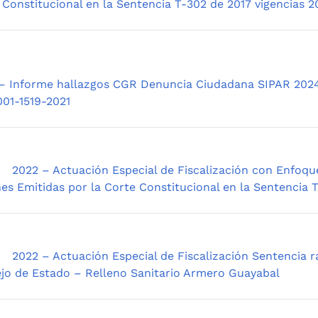
 Constitucional en la Sentencia T-302 de 2017 vigencias 
– Informe hallazgos CGR Denuncia Ciudadana SIPAR 20
01-1519-2021
2022 – Actuación Especial de Fiscalización con Enfoq
es Emitidas por la Corte Constitucional en la Sentencia T
2022 – Actuación Especial de Fiscalización Sentencia 
jo de Estado – Relleno Sanitario Armero Guayabal