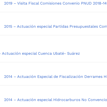
2019 – Visita Fiscal Comisiones Convenio PNUD 2018-14
2015 – Actuación especial Partidas Presupuestales Co
– Actuación especial Cuenca Ubaté- Suárez
2014 – Actuación Especial de Fiscalización Derrames H
2014 – Actuación especial Hidrocarburos No Convenci