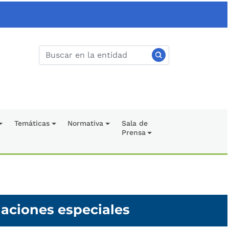
Temáticas
Normativa
Sala de
Prensa
uaciones especiales