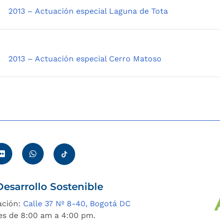
2013 – Actuación especial Laguna de Tota
2013 – Actuación especial Cerro Matoso
esarrollo Sostenible
ación:
Calle 37 Nº 8-40, Bogotá DC
es de 8:00 am a 4:00 pm.