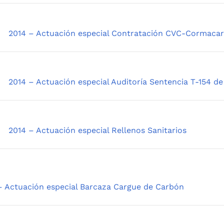
2014 – Actuación especial Contratación CVC-Cormaca
2014 – Actuación especial Auditoría Sentencia T-154 de
2014 – Actuación especial Rellenos Sanitarios
– Actuación especial Barcaza Cargue de Carbón