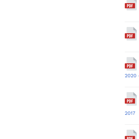
2020 
2017