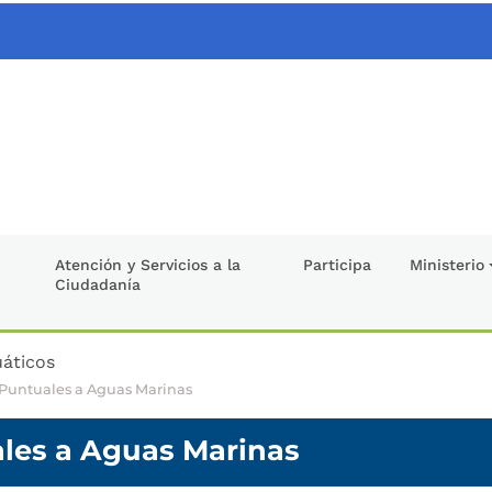
Atención y Servicios a la
Participa
Ministerio
Ciudadanía
uáticos
 Puntuales a Aguas Marinas
les a Aguas Marinas