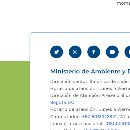
momen
Ministerio de Ambiente y D
Dirección ventanilla única de radic
Horario de atención: Lunes a Viern
Dirección de Atención Presencial de
Bogotá DC
Horario de atención: Lunes a Vier
Conmutador:
+57 6013323821
, Wha
Línea gratuita nacional:
018000919