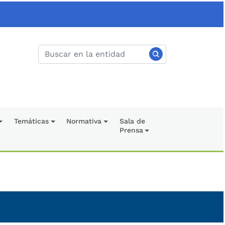
Temáticas
Normativa
Sala de
Prensa