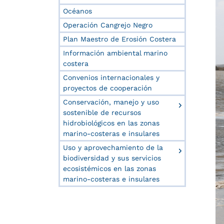
Océanos
Operación Cangrejo Negro
Plan Maestro de Erosión Costera
Información ambiental marino
costera
Convenios internacionales y
proyectos de cooperación
Conservación, manejo y uso
sostenible de recursos
hidrobiológicos en las zonas
marino-costeras e insulares
Uso y aprovechamiento de la
biodiversidad y sus servicios
ecosistémicos en las zonas
marino-costeras e insulares