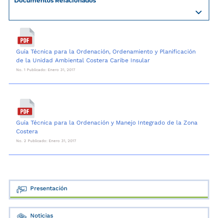
Documentos Relacionados
Guía Técnica para la Ordenación, Ordenamiento y Planificación
de la Unidad Ambiental Costera Caribe Insular
No. 1 Publicado: Enero 31, 2017
Guía Técnica para la Ordenación y Manejo Integrado de la Zona
Costera
No. 2 Publicado: Enero 31, 2017
Presentación
Noticias