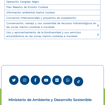
Operación Cangrejo Negro
Plan Maestro de Erosión Costera
Información ambiental marino costera
Convenios internacionales y proyectos de cooperación
Conservación, manejo y uso sostenible de recursos hidrobiológicos en
las zonas marino-costeras e insulares
Uso y aprovechamiento de la biodiversidad y sus servicios
ecosistémicos en las zonas marino-costeras e insulares
Ministerio de Ambiente y Desarrollo Sostenible