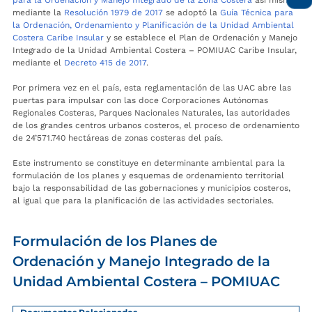
mediante la
Resolución 1979 de 2017
se adoptó la
Guía Técnica para
la Ordenación, Ordenamiento y Planificación de la Unidad Ambiental
Costera Caribe Insular
y se establece el Plan de Ordenación y Manejo
Integrado de la Unidad Ambiental Costera – POMIUAC Caribe Insular,
mediante el
Decreto 415 de 2017
.
Por primera vez en el país, esta reglamentación de las UAC abre las
puertas para impulsar con las doce Corporaciones Autónomas
Regionales Costeras, Parques Nacionales Naturales, las autoridades
de los grandes centros urbanos costeros, el proceso de ordenamiento
de 24’571.740 hectáreas de zonas costeras del país.
Este instrumento se constituye en determinante ambiental para la
formulación de los planes y esquemas de ordenamiento territorial
bajo la responsabilidad de las gobernaciones y municipios costeros,
al igual que para la planificación de las actividades sectoriales.
Formulación de los Planes de
Ordenación y Manejo Integrado de la
Unidad Ambiental Costera – POMIUAC