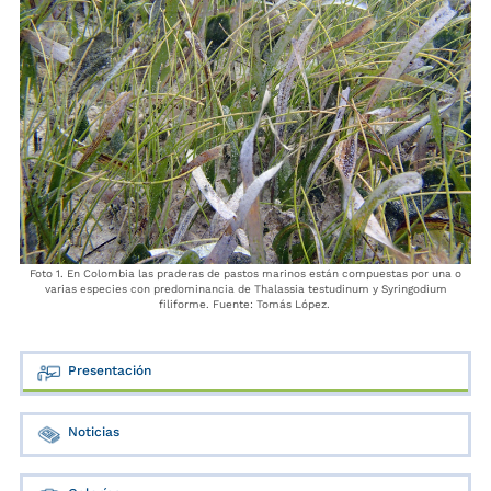
Foto 1. En Colombia las praderas de pastos marinos están compuestas por una o
varias especies con predominancia de Thalassia testudinum y Syringodium
filiforme. Fuente: Tomás López.
Presentación
Noticias