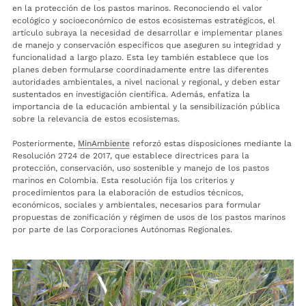
en la protección de los pastos marinos. Reconociendo el valor
ecológico y socioeconómico de estos ecosistemas estratégicos, el
artículo subraya la necesidad de desarrollar e implementar planes
de manejo y conservación específicos que aseguren su integridad y
funcionalidad a largo plazo. Esta ley también establece que los
planes deben formularse coordinadamente entre las diferentes
autoridades ambientales, a nivel nacional y regional, y deben estar
sustentados en investigación científica. Además, enfatiza la
importancia de la educación ambiental y la sensibilización pública
sobre la relevancia de estos ecosistemas.
Posteriormente,
MinAmbiente
reforzó estas disposiciones mediante la
Resolución 2724 de 2017, que establece directrices para la
protección, conservación, uso sostenible y manejo de los pastos
marinos en Colombia. Esta resolución fija los criterios y
procedimientos para la elaboración de estudios técnicos,
económicos, sociales y ambientales, necesarios para formular
propuestas de zonificación y régimen de usos de los pastos marinos
por parte de las Corporaciones Autónomas Regionales.