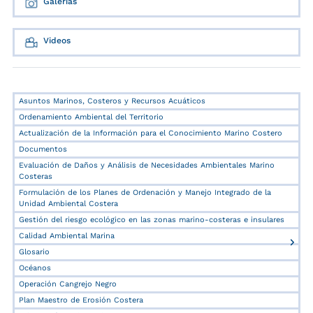
Galerías
Videos
Asuntos Marinos, Costeros y Recursos Acuáticos
Ordenamiento Ambiental del Territorio
Actualización de la Información para el Conocimiento Marino Costero
Documentos
Evaluación de Daños y Análisis de Necesidades Ambientales Marino
Costeras
Formulación de los Planes de Ordenación y Manejo Integrado de la
Unidad Ambiental Costera
Gestión del riesgo ecológico en las zonas marino-costeras e insulares
Calidad Ambiental Marina
Glosario
Océanos
Operación Cangrejo Negro
Plan Maestro de Erosión Costera