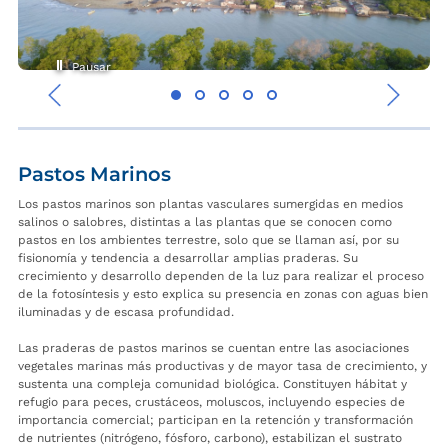
Pausar
‹
›
Pastos Marinos
Los pastos marinos son plantas vasculares sumergidas en medios
salinos o salobres, distintas a las plantas que se conocen como
pastos en los ambientes terrestre, solo que se llaman así, por su
fisionomía y tendencia a desarrollar amplias praderas. Su
crecimiento y desarrollo dependen de la luz para realizar el proceso
de la fotosíntesis y esto explica su presencia en zonas con aguas bien
iluminadas y de escasa profundidad.
Las praderas de pastos marinos se cuentan entre las asociaciones
vegetales marinas más productivas y de mayor tasa de crecimiento, y
sustenta una compleja comunidad biológica. Constituyen hábitat y
refugio para peces, crustáceos, moluscos, incluyendo especies de
importancia comercial; participan en la retención y transformación
de nutrientes (nitrógeno, fósforo, carbono), estabilizan el sustrato