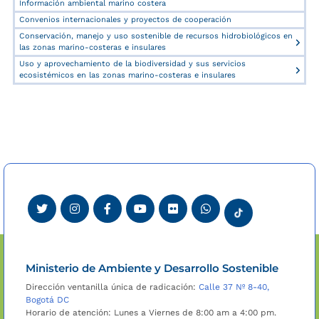
Información ambiental marino costera
Convenios internacionales y proyectos de cooperación
Conservación, manejo y uso sostenible de recursos hidrobiológicos en
las zonas marino-costeras e insulares
Uso y aprovechamiento de la biodiversidad y sus servicios
ecosistémicos en las zonas marino-costeras e insulares
Ministerio de Ambiente y Desarrollo Sostenible
Dirección ventanilla única de radicación:
Calle 37 Nº 8-40,
Bogotá DC
Horario de atención: Lunes a Viernes de 8:00 am a 4:00 pm.