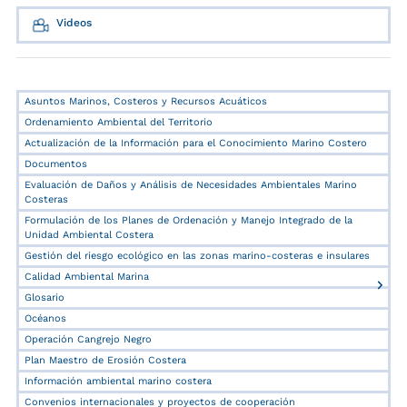
Videos
Asuntos Marinos, Costeros y Recursos Acuáticos
Ordenamiento Ambiental del Territorio
Actualización de la Información para el Conocimiento Marino Costero
Documentos
Evaluación de Daños y Análisis de Necesidades Ambientales Marino
Costeras
Formulación de los Planes de Ordenación y Manejo Integrado de la
Unidad Ambiental Costera
Gestión del riesgo ecológico en las zonas marino-costeras e insulares
Calidad Ambiental Marina
Glosario
Océanos
Operación Cangrejo Negro
Plan Maestro de Erosión Costera
Información ambiental marino costera
Convenios internacionales y proyectos de cooperación