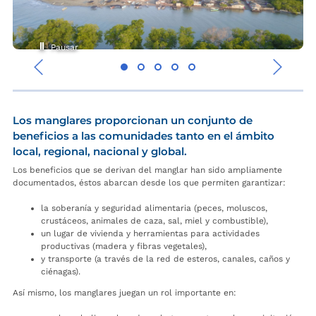
Pausar
‹
›
Los manglares proporcionan un conjunto de
beneficios a las comunidades tanto en el ámbito
local, regional, nacional y global.
Los beneficios que se derivan del manglar han sido ampliamente
documentados, éstos abarcan desde los que permiten garantizar:
la soberanía y seguridad alimentaria (peces, moluscos,
crustáceos, animales de caza, sal, miel y combustible),
un lugar de vivienda y herramientas para actividades
productivas (madera y fibras vegetales),
y transporte (a través de la red de esteros, canales, caños y
ciénagas).
Así mismo, los manglares juegan un rol importante en: