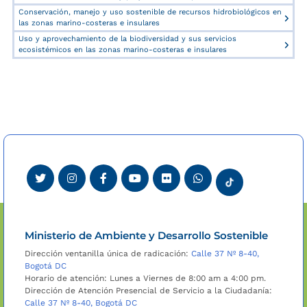
Conservación, manejo y uso sostenible de recursos hidrobiológicos en
las zonas marino-costeras e insulares
Uso y aprovechamiento de la biodiversidad y sus servicios
ecosistémicos en las zonas marino-costeras e insulares
Ministerio de Ambiente y Desarrollo Sostenible
Dirección ventanilla única de radicación:
Calle 37 Nº 8-40,
Bogotá DC
Horario de atención: Lunes a Viernes de 8:00 am a 4:00 pm.
Dirección de Atención Presencial de Servicio a la Ciudadanía:
Calle 37 Nº 8-40, Bogotá DC