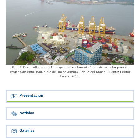
Foto 4. Desarrollos sectoriales que han reclamado áreas de manglar para su
emplazamiento, municipio de Buenaventura – Valle del Cauca. Fuente: Héctor
Tavera, 2018.
Presentación
Noticias
Galerías