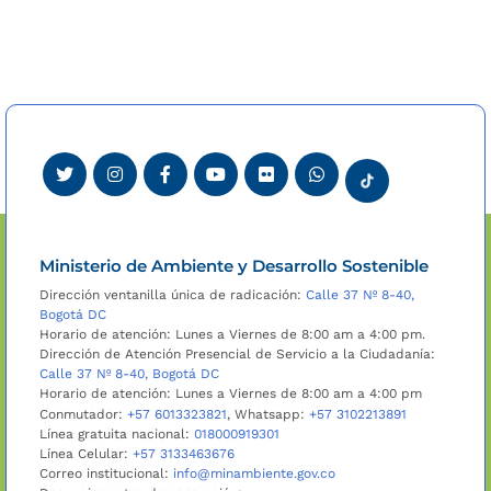
Ministerio de Ambiente y Desarrollo Sostenible
Dirección ventanilla única de radicación:
Calle 37 Nº 8-40,
Bogotá DC
Horario de atención: Lunes a Viernes de 8:00 am a 4:00 pm.
Dirección de Atención Presencial de Servicio a la Ciudadanía:
Calle 37 Nº 8-40, Bogotá DC
Horario de atención: Lunes a Viernes de 8:00 am a 4:00 pm
Conmutador:
+57 6013323821
, Whatsapp:
+57 3102213891
Línea gratuita nacional:
018000919301
Línea Celular:
+57 3133463676
Correo institucional:
info@minambiente.gov.co