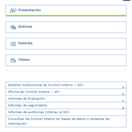
Presentación
Noticias
Galerías
Videos
Sistema Institucional de Control Interno – SICI
Oficina de Control Interno – OCI
Informes de Evaluación
Informes de seguimiento
Informes de auditorías internas al SICI
Consultas de Control Interno en bases de datos o sistemas de
información