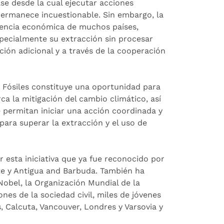
se desde la cual ejecutar acciones
permanece incuestionable. Sin embargo, la
ndencia económica de muchos países,
specialmente su extracción sin procesar
ción adicional y a través de la cooperación
 Fósiles constituye una oportunidad para
ca la mitigación del cambio climático, así
ue permitan iniciar una acción coordinada y
 para superar la extracción y el uso de
 esta iniciativa que ya fue reconocido por
ste y Antigua and Barbuda. También ha
obel, la Organización Mundial de la
nes de la sociedad civil, miles de jóvenes
, Calcuta, Vancouver, Londres y Varsovia y