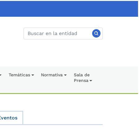
Temáticas
Normativa
Sala de
Prensa
Eventos