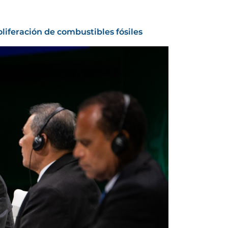
liferación de combustibles fósiles