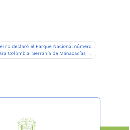
ierno declaró el Parque Nacional número
ara Colombia: Serranía de Manacacías