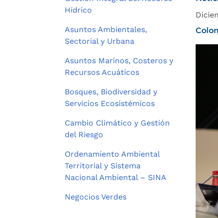
Hídrico
Dicie
Asuntos Ambientales,
Colom
Sectorial y Urbana
Asuntos Marinos, Costeros y
Recursos Acuáticos
Bosques, Biodiversidad y
Servicios Ecosistémicos
Cambio Climático y Gestión
del Riesgo
Ordenamiento Ambiental
Territorial y Sistema
Nacional Ambiental – SINA
Negocios Verdes