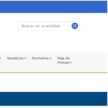
Temáticas
Normativa
Sala de
Prensa