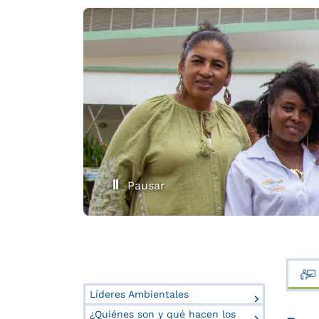
Pausar
Líderes Ambientales
¿Quiénes son y qué hacen los