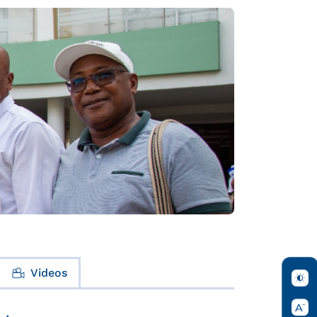
Videos