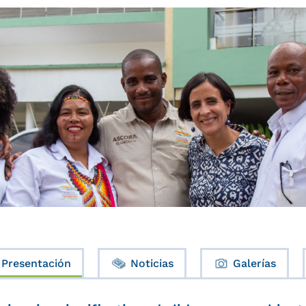
Presentación
Noticias
Galerías