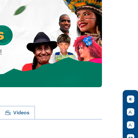
Videos