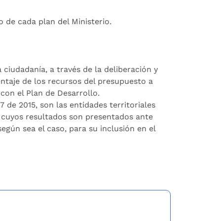
o de cada plan del Ministerio.
 ciudadanía, a través de la deliberación y
ntaje de los recursos del presupuesto a
con el Plan de Desarrollo.
7 de 2015, son las entidades territoriales
o, cuyos resultados son presentados ante
egún sea el caso, para su inclusión en el