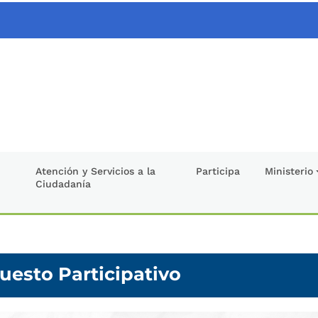
Atención y Servicios a la
Participa
Ministerio
Ciudadanía
uesto Participativo