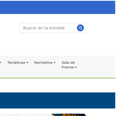
Temáticas
Normativa
Sala de
Prensa