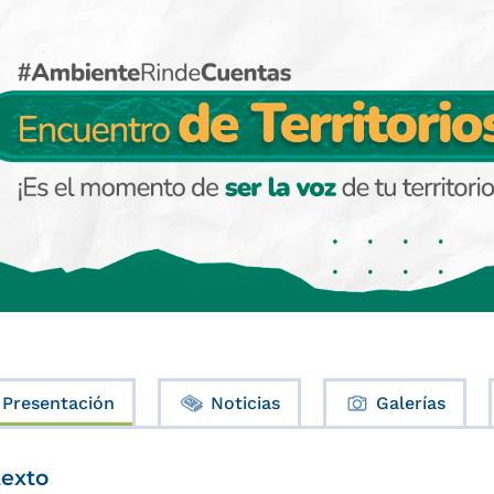
Presentación
Noticias
Galerías
exto