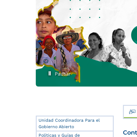
Pausar
Unidad Coordinadora Para el
Gobierno Abierto
Cont
Políticas y Guías de