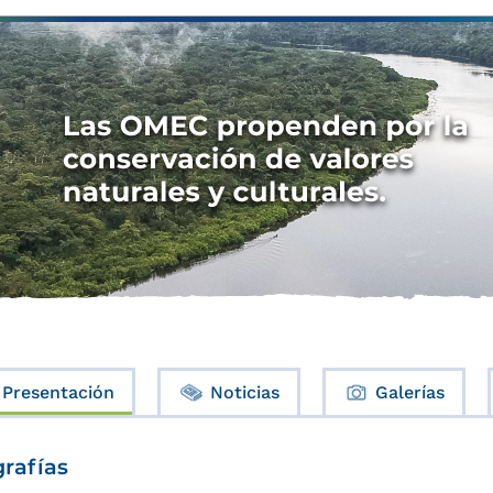
Presentación
Noticias
Galerías
grafías