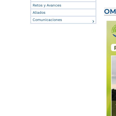
Retos y Avances
OM
Aliados
Comunicaciones