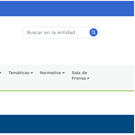
Temáticas
Normativa
Sala de
Prensa