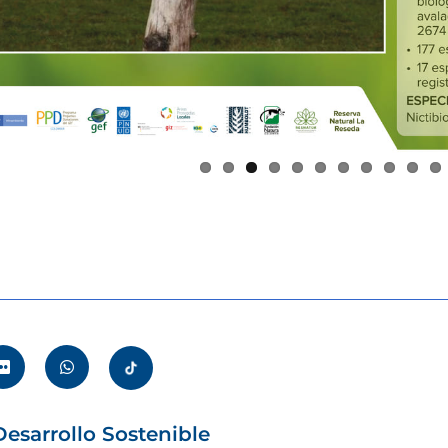
esarrollo Sostenible