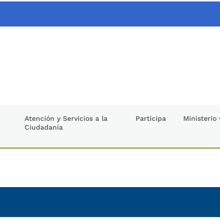
Atención y Servicios a la
Participa
Ministerio
Ciudadanía