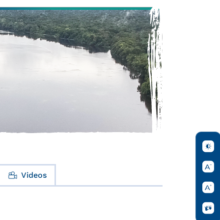
Videos