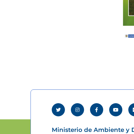
Ministerio de Ambiente y D