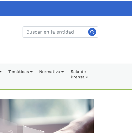
Temáticas
Normativa
Sala de
Prensa