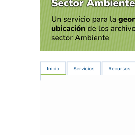
Inicio
Servicios
Recursos