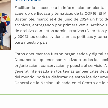
Facilitando el acceso a la información ambiental 
acuerdo de Escazú y temáticas de la COP16, El Mi
Sostenible, marcó el 4 de junio de 2024 un hito de
archivos, entregando por primera vez al Archivo G
de archivo con actos administrativos (Decretos y
y 2003) los cuales evidencian las políticas y tom
para nuestro país.
Estos documentos fueron organizados y digitaliz
Documental, quienes han realizado todas las acci
organización, conservación y puesta al servicio. A
general interesada en los temas ambientales del 
del mundo, podrán disfrutar de estos los documen
General de la Nación, ubicado en el Centro de la 