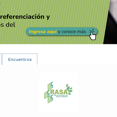
Encuentros