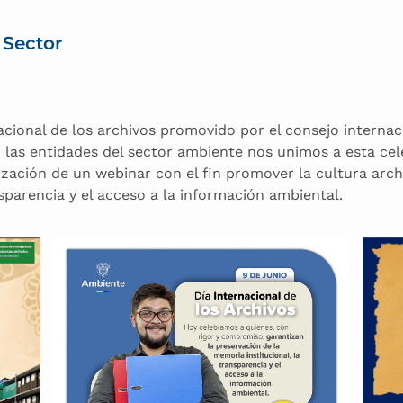
 Sector
rnacional de los archivos promovido por el consejo interna
 las entidades del sector ambiente nos unimos a esta cel
zación de un webinar con el fin promover la cultura archi
nsparencia y el acceso a la información ambiental.