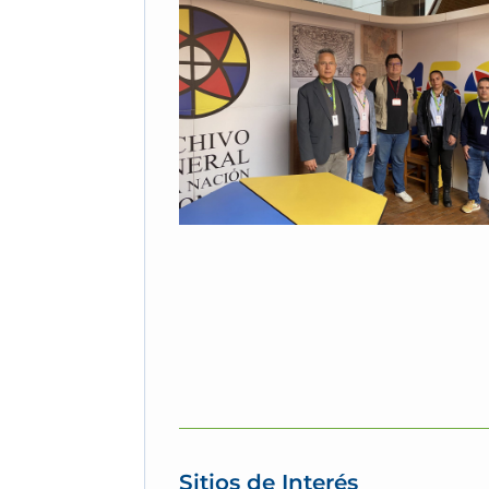
Sitios de Interés