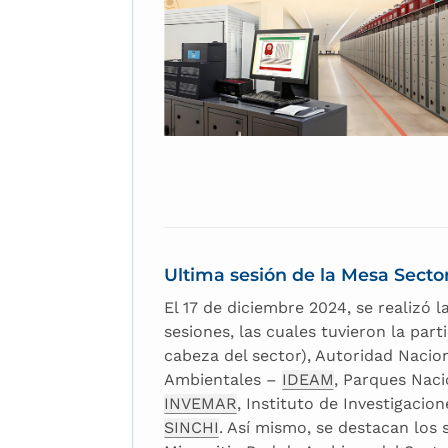
Ultima sesión de la Mesa Secto
El 17 de diciembre 2024, se realizó 
sesiones, las cuales tuvieron la par
cabeza del sector), Autoridad Nacio
Ambientales –
IDEAM
, Parques Nac
INVEMAR
, Instituto de Investigacio
SINCHI
. Así mismo, se destacan los 