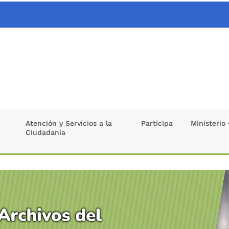
Atención y Servicios a la
Participa
Ministerio
Ciudadanía