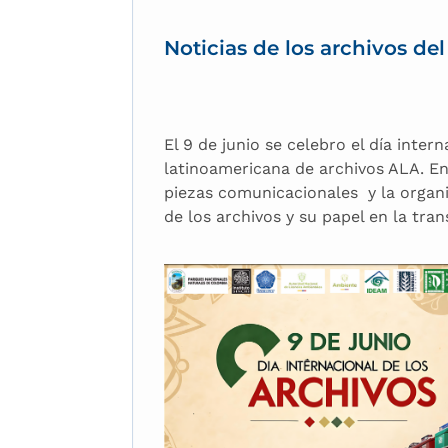
Noticias de los archivos del
El 9 de junio se celebro el día inte
latinoamericana de archivos ALA. En
piezas comunicacionales y la organi
de los archivos y su papel en la tra