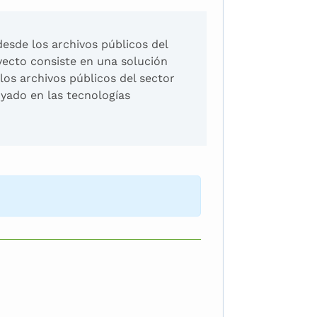
esde los archivos públicos del
yecto consiste en una solución
 los archivos públicos del sector
yado en las tecnologías