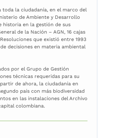
a toda la ciudadanía, en el marco del
nisterio de Ambiente y Desarrollo
 historia en la gestión de sus
eneral de la Nación – AGN, 16 cajas
 Resoluciones que existió entre 1993
a de decisiones en materia ambiental
ados por el Grupo de Gestión
ones técnicas requeridas para su
 partir de ahora, la ciudadanía en
segundo país con más biodiversidad
tos en las instalaciones del Archivo
capital colombiana.