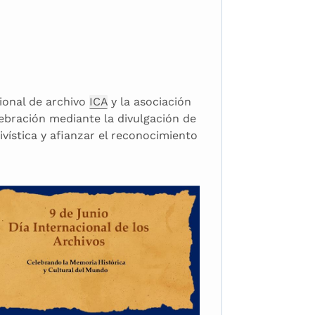
cional de archivo
ICA
y la asociación
ebración mediante la divulgación de
vística y afianzar el reconocimiento