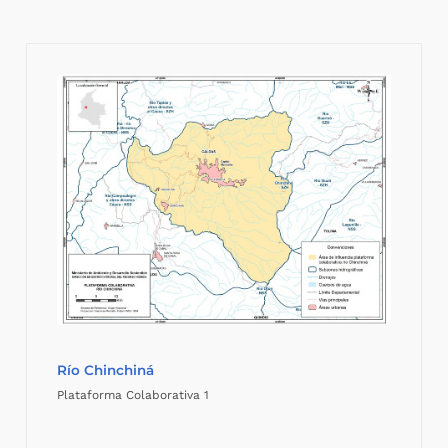
Río Chinchiná
Plataforma Colaborativa 1