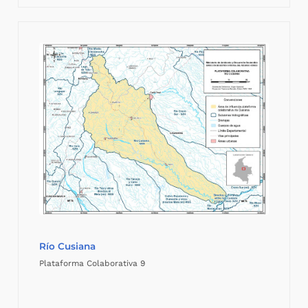
Río Cusiana
Plataforma Colaborativa 9