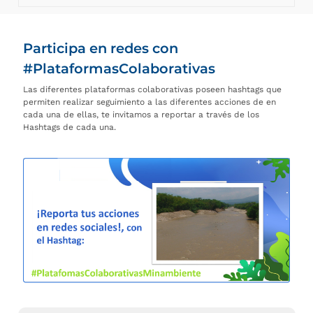
Participa en redes con
#PlataformasColaborativas
Las diferentes plataformas colaborativas poseen hashtags que
permiten realizar seguimiento a las diferentes acciones de en
cada una de ellas, te invitamos a reportar a través de los
Hashtags de cada una.