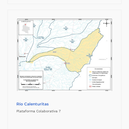
Río Calenturitas
Plataforma Colaborativa 7