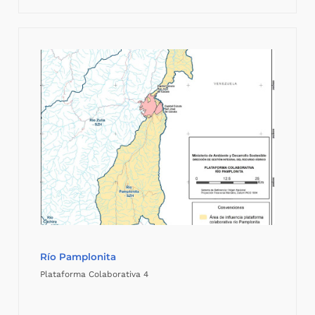
Río Pamplonita
Plataforma Colaborativa 4