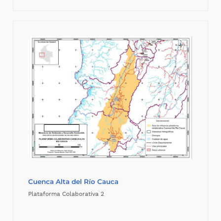
Cuenca Alta del Río Cauca
Plataforma Colaborativa 2