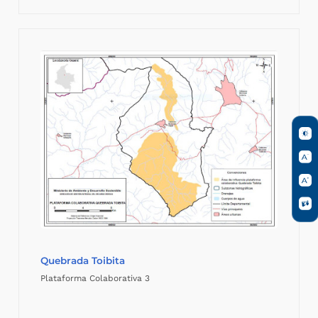
Quebrada Toibita
Plataforma Colaborativa 3