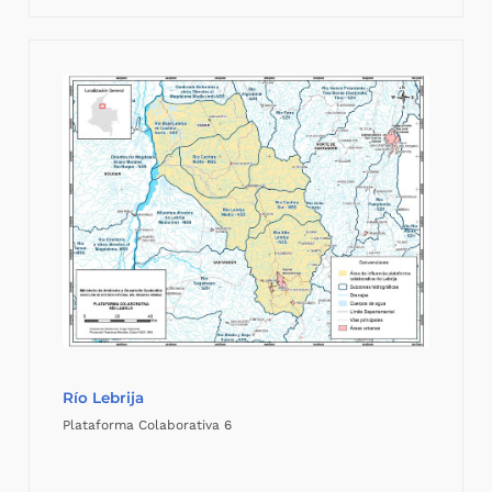
Río Lebrija
Plataforma Colaborativa 6