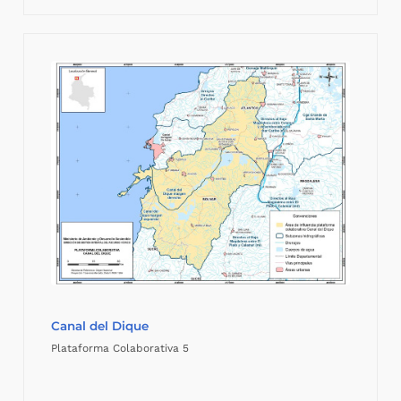
Canal del Dique
Plataforma Colaborativa 5