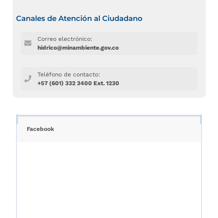
Canales de Atención al Ciudadano
Correo electrónico:
hidrico@minambiente.gov.co
Teléfono de contacto:
+57 (601) 332 3400 Ext. 1230
Facebook