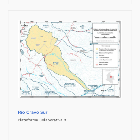
Río Cravo Sur
Plataforma Colaborativa 8