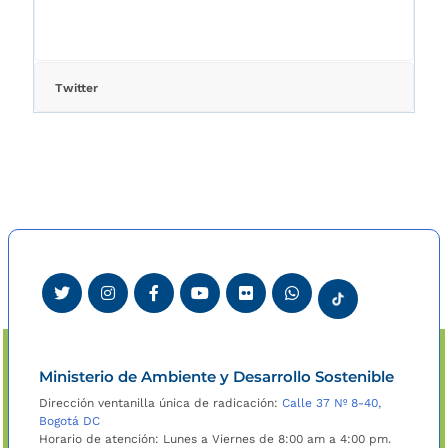
Twitter
Ministerio de Ambiente y Desarrollo Sostenible
Dirección ventanilla única de radicación:
Calle 37 Nº 8-40,
Bogotá DC
Horario de atención: Lunes a Viernes de 8:00 am a 4:00 pm.