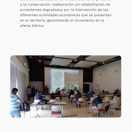
a la conservación, restauración y/o rehabilitación de
ecosistemas degradados por la intervención de las
diferentes actividades económicas que se presentan
en el territorio, garantizando el incremento en la
oferta hídrica.