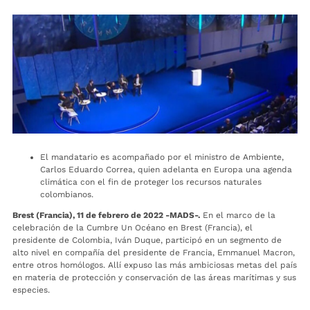
El mandatario es acompañado por el ministro de Ambiente,
Carlos Eduardo Correa, quien adelanta en Europa una agenda
climática con el fin de proteger los recursos naturales
colombianos.
Brest (Francia), 11 de febrero de 2022 -MADS-.
En el marco de la
celebración de la Cumbre Un Océano en Brest (Francia), el
presidente de Colombia, Iván Duque, participó en un segmento de
alto nivel en compañía del presidente de Francia, Emmanuel Macron,
entre otros homólogos. Allí expuso las más ambiciosas metas del país
en materia de protección y conservación de las áreas marítimas y sus
especies.