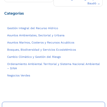
entradas
Baudó
Categorías
Gestión Integral del Recurso Hídrico
Asuntos Ambientales, Sectorial y Urbana
Asuntos Marinos, Costeros y Recursos Acuáticos
Bosques, Biodiversidad y Servicios Ecosistémicos
Cambio Climático y Gestión del Riesgo
Ordenamiento Ambiental Territorial y Sistema Nacional Ambiental
– SINA
Negocios Verdes