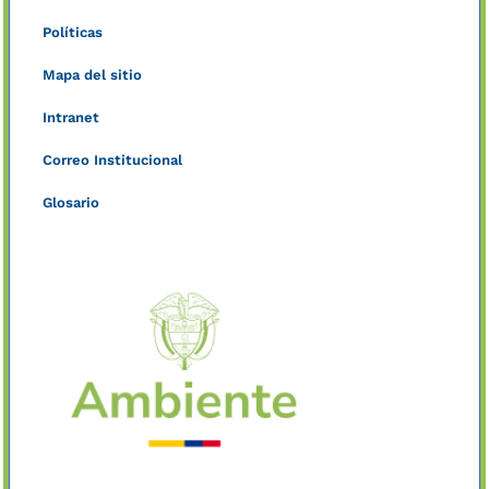
Políticas
Mapa del sitio
Intranet
Correo Institucional
Glosario