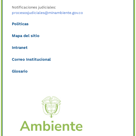
Notificaciones judiciales:
procesosjudiciales@minambiente.gov.co
Políticas
Mapa del sitio
Intranet
Correo Institucional
Glosario