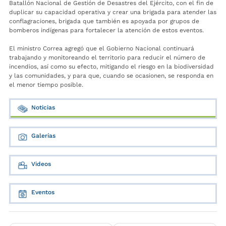
Batallón Nacional de Gestión de Desastres del Ejército, con el fin de
duplicar su capacidad operativa y crear una brigada para atender las
conflagraciones, brigada que también es apoyada por grupos de
bomberos indígenas para fortalecer la atención de estos eventos.
El ministro Correa agregó que el Gobierno Nacional continuará
trabajando y monitoreando el territorio para reducir el número de
incendios, así como su efecto, mitigando el riesgo en la biodiversidad
y las comunidades, y para que, cuando se ocasionen, se responda en
el menor tiempo posible.
Noticias
Galerías
Videos
Eventos