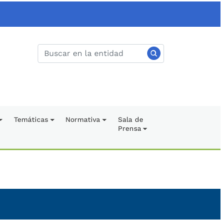
Temáticas
Normativa
Sala de
Prensa