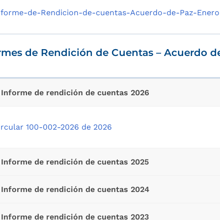
nforme-de-Rendicion-de-cuentas-Acuerdo-de-Paz-Enero
rmes de Rendición de Cuentas – Acuerdo d
Informe de rendición de cuentas 2026
ircular 100-002-2026 de 2026
Informe de rendición de cuentas 2025
Informe de rendición de cuentas 2024
Informe de rendición de cuentas 2023