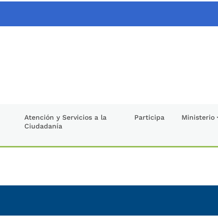
Atención y Servicios a la
Participa
Ministerio
Ciudadanía