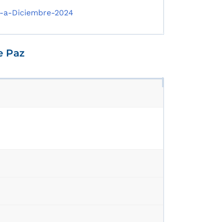
-a-Diciembre-2024
e Paz