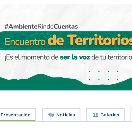
Presentación
Noticias
Galerías