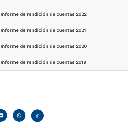
Informe de rendición de cuentas 2022
Informe de rendición de cuentas 2021
Informe de rendición de cuentas 2020
Informe de rendición de cuentas 2019