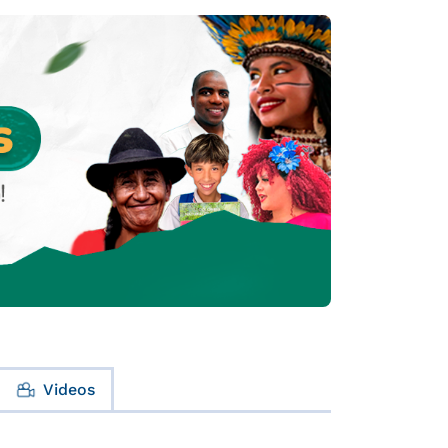
Videos