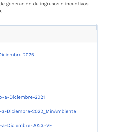
de generación de ingresos o incentivos.
.
Diciembre 2025
o-a-Diciembre-2021
o-a-Diciembre-2022_MinAmbiente
-a-Diciembre-2023.-VF