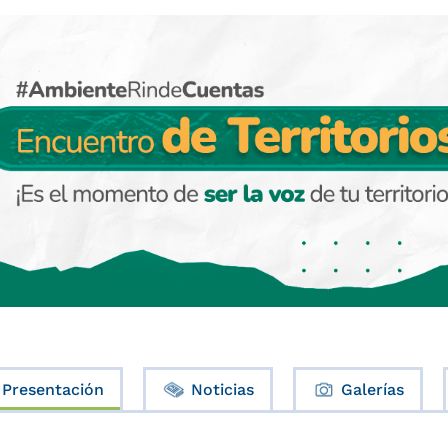
Presentación
Noticias
Galerías