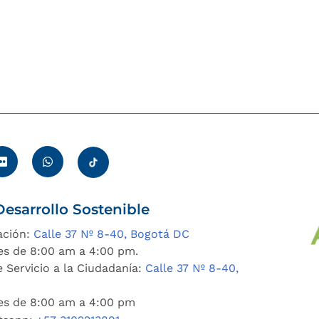
esarrollo Sostenible
ación:
Calle 37 Nº 8-40, Bogotá DC
es de 8:00 am a 4:00 pm.
 Servicio a la Ciudadanía:
Calle 37 Nº 8-40,
nes de 8:00 am a 4:00 pm