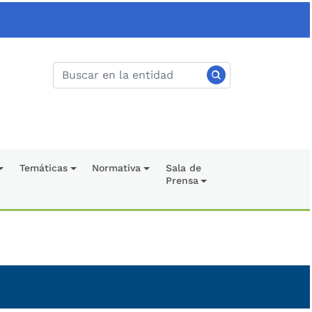
Temáticas
Normativa
Sala de
Prensa