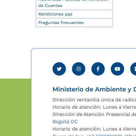
de Cuentas
Rendiciones paz
Preguntas frecuentes
Ministerio de Ambiente y D
Dirección ventanilla única de radic
Horario de atención: Lunes a Viern
Dirección de Atención Presencial de
Bogotá DC
Horario de atención: Lunes a Vier