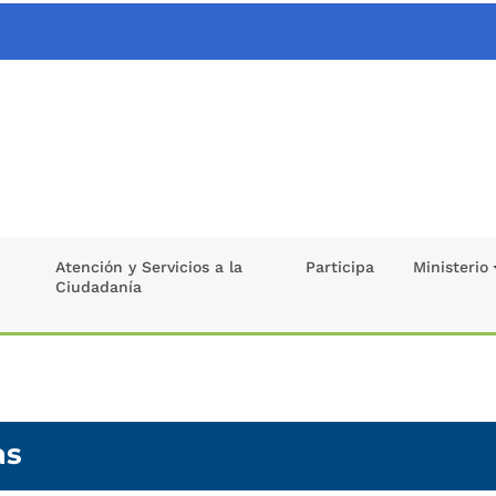
Atención y Servicios a la
Participa
Ministerio
Ciudadanía
as