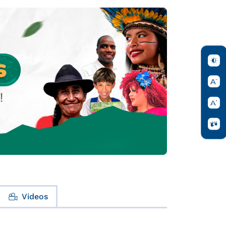
Videos