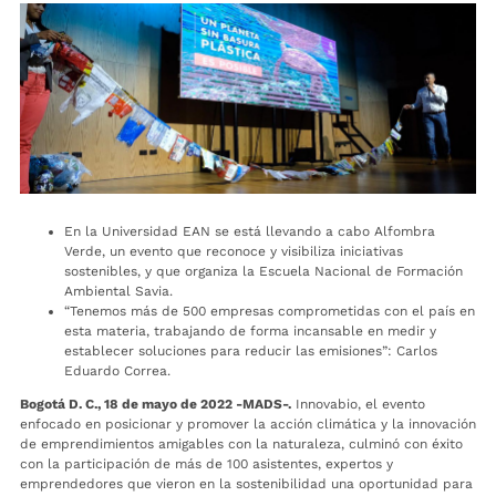
En la Universidad EAN se está llevando a cabo Alfombra
Verde, un evento que reconoce y visibiliza iniciativas
sostenibles, y que organiza la Escuela Nacional de Formación
Ambiental Savia.
“Tenemos más de 500 empresas comprometidas con el país en
esta materia, trabajando de forma incansable en medir y
establecer soluciones para reducir las emisiones”: Carlos
Eduardo Correa.
Bogotá D. C., 18 de mayo de 2022 -MADS-.
Innovabio, el evento
enfocado en posicionar y promover la acción climática y la innovación
de emprendimientos amigables con la naturaleza, culminó con éxito
con la participación de más de 100 asistentes, expertos y
emprendedores que vieron en la sostenibilidad una oportunidad para