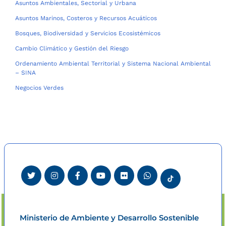
Asuntos Ambientales, Sectorial y Urbana
Asuntos Marinos, Costeros y Recursos Acuáticos
Bosques, Biodiversidad y Servicios Ecosistémicos
Cambio Climático y Gestión del Riesgo
Ordenamiento Ambiental Territorial y Sistema Nacional Ambiental
– SINA
Negocios Verdes
Ministerio de Ambiente y Desarrollo Sostenible