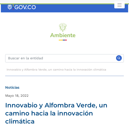
Saltar
al
contenido
clave
Innovabio y Alfombra Verde, un camino hacia la innovación climática
Noticias
Mayo 18, 2022
Innovabio y Alfombra Verde, un
camino hacia la innovación
climática