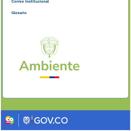
Correo Institucional
Glosario