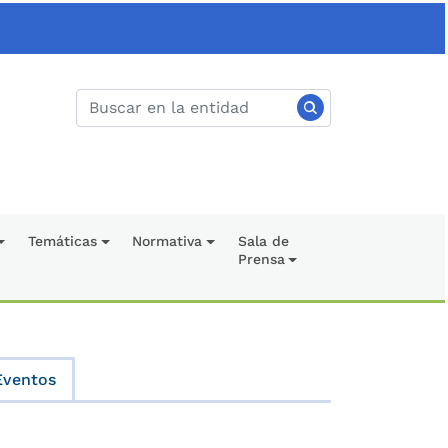
Temáticas
Normativa
Sala de
Prensa
Eventos