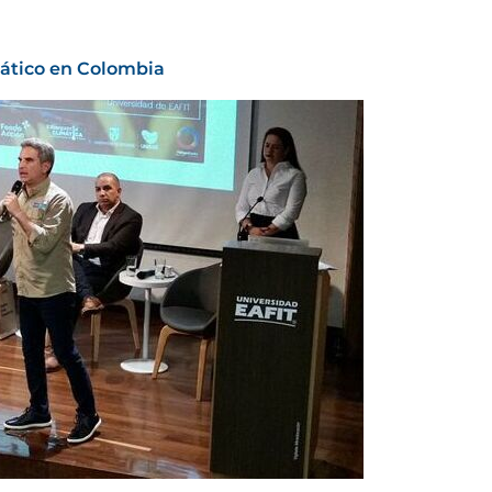
mático en Colombia