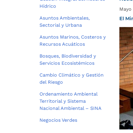
Hídrico
Mayo 
Asuntos Ambientales,
El Mi
Sectorial y Urbana
Asuntos Marinos, Costeros y
Recursos Acuáticos
Bosques, Biodiversidad y
Servicios Ecosistémicos
Cambio Climático y Gestión
del Riesgo
Ordenamiento Ambiental
Territorial y Sistema
Nacional Ambiental – SINA
Negocios Verdes