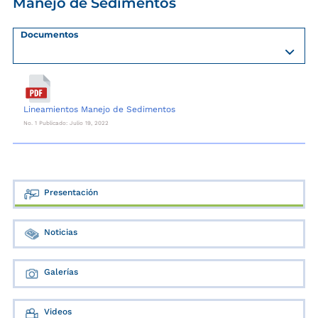
Manejo de Sedimentos
Documentos
Lineamientos Manejo de Sedimentos
No. 1 Publicado: Julio 19, 2022
Presentación
Noticias
Galerías
Videos