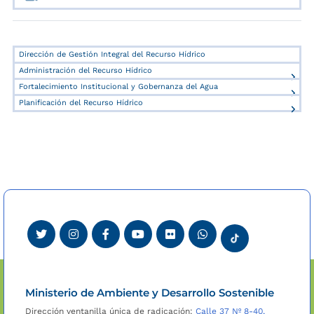
Dirección de Gestión Integral del Recurso Hídrico
Administración del Recurso Hídrico
Fortalecimiento Institucional y Gobernanza del Agua
Planificación del Recurso Hídrico
Ministerio de Ambiente y Desarrollo Sostenible
Dirección ventanilla única de radicación:
Calle 37 Nº 8-40,