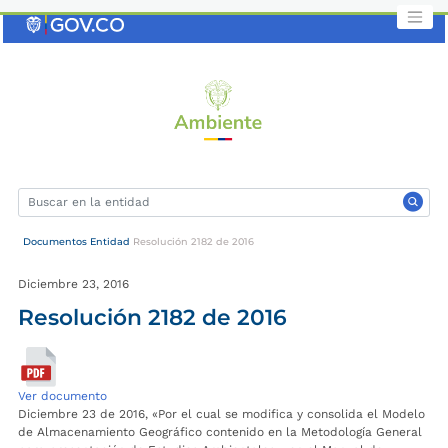
Saltar
al
contenido
clave
Documentos Entidad
Resolución 2182 de 2016
Diciembre 23, 2016
Resolución 2182 de 2016
Ver documento
Diciembre 23 de 2016, «Por el cual se modifica y consolida el Modelo
de Almacenamiento Geográfico contenido en la Metodología General