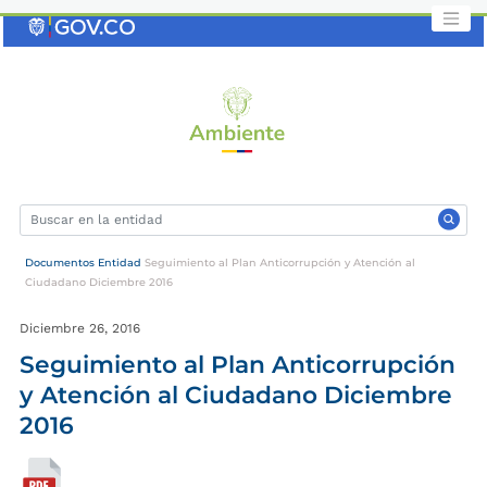
Saltar
al
contenido
clave
Documentos Entidad
Seguimiento al Plan Anticorrupción y Atención al
Ciudadano Diciembre 2016
Diciembre 26, 2016
Seguimiento al Plan Anticorrupción
y Atención al Ciudadano Diciembre
2016