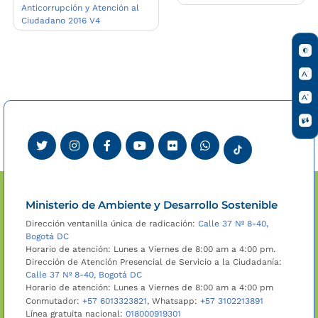
Anticorrupción y Atención al
de
Ciudadano 2016 V4
entradas
Ministerio de Ambiente y Desarrollo Sostenible
Dirección ventanilla única de radicación:
Calle 37 Nº 8-40,
Bogotá DC
Horario de atención: Lunes a Viernes de 8:00 am a 4:00 pm.
Dirección de Atención Presencial de Servicio a la Ciudadanía:
Calle 37 Nº 8-40, Bogotá DC
Horario de atención: Lunes a Viernes de 8:00 am a 4:00 pm
Conmutador:
+57 6013323821
, Whatsapp:
+57 3102213891
Línea gratuita nacional:
018000919301