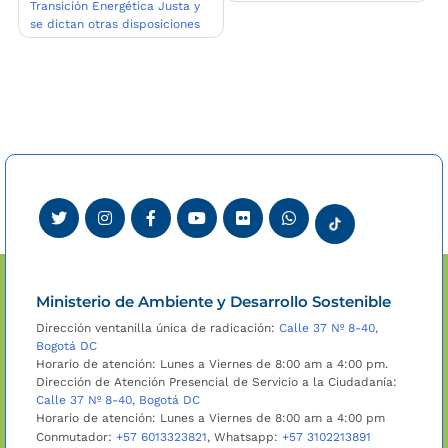
Transición Energética Justa y
se dictan otras disposiciones
Ministerio de Ambiente y Desarrollo Sostenible
Dirección ventanilla única de radicación:
Calle 37 Nº 8-40,
Bogotá DC
Horario de atención: Lunes a Viernes de 8:00 am a 4:00 pm.
Dirección de Atención Presencial de Servicio a la Ciudadanía:
Calle 37 Nº 8-40, Bogotá DC
Horario de atención: Lunes a Viernes de 8:00 am a 4:00 pm
Conmutador:
+57 6013323821
, Whatsapp:
+57 3102213891