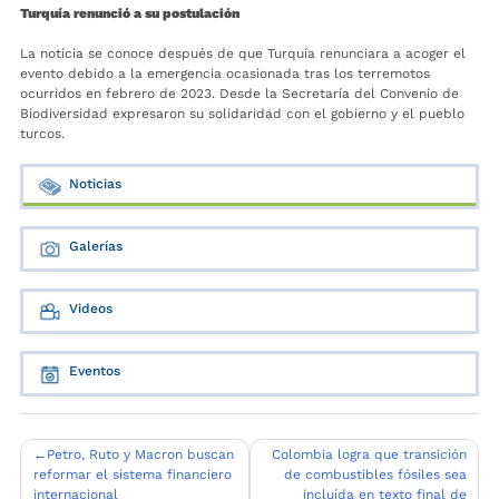
Turquía renunció a su postulación
La noticia se conoce después de que Turquía renunciara a acoger el
evento debido a la emergencia ocasionada tras los terremotos
ocurridos en febrero de 2023. Desde la Secretaría del Convenio de
Biodiversidad expresaron su solidaridad con el gobierno y el pueblo
turcos.
Noticias
Galerías
Videos
Eventos
Navegación
Petro, Ruto y Macron buscan
Colombia logra que transición
reformar el sistema financiero
de combustibles fósiles sea
de
internacional
incluída en texto final de