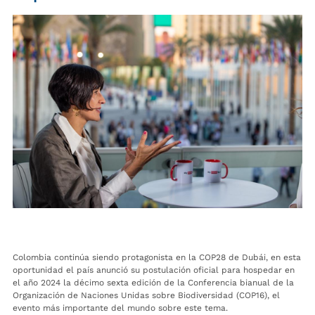
Colombia continúa siendo protagonista en la COP28 de Dubái, en esta
oportunidad el país anunció su postulación oficial para hospedar en
el año 2024 la décimo sexta edición de la Conferencia bianual de la
Organización de Naciones Unidas sobre Biodiversidad (COP16), el
evento más importante del mundo sobre este tema.