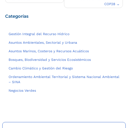
entradas
COP28
Categorías
Gestión Integral del Recurso Hídrico
Asuntos Ambientales, Sectorial y Urbana
Asuntos Marinos, Costeros y Recursos Acuáticos
Bosques, Biodiversidad y Servicios Ecosistémicos
Cambio Climático y Gestión del Riesgo
Ordenamiento Ambiental Territorial y Sistema Nacional Ambiental
– SINA
Negocios Verdes