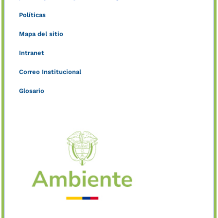
Políticas
Mapa del sitio
Intranet
Correo Institucional
Glosario