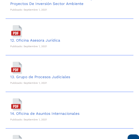
Proyectos De Inversión Sector Ambiente
Publicado: Septiembre 1, 2021
12. Oficina Asesora Jurídica
Publicado: Septiembre 1, 2021
13. Grupo de Procesos Judiciales
Publicado: Septiembre 1, 2021
14. Oficina de Asuntos Internacionales
Publicado: Septiembre 1, 2021