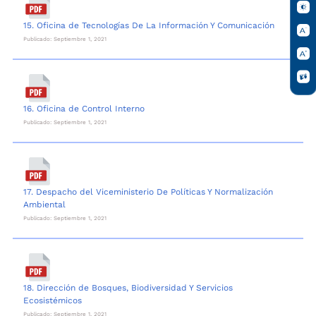
15. Oficina de Tecnologías De La Información Y Comunicación
Publicado: Septiembre 1, 2021
16. Oficina de Control Interno
Publicado: Septiembre 1, 2021
17. Despacho del Viceministerio De Políticas Y Normalización
Ambiental
Publicado: Septiembre 1, 2021
18. Dirección de Bosques, Biodiversidad Y Servicios
Ecosistémicos
Publicado: Septiembre 1, 2021