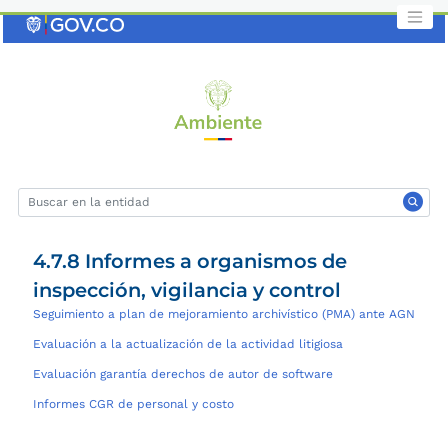
Saltar
al
contenido
clave
4.7.8 Informes a organismos de
inspección, vigilancia y control
Seguimiento a plan de mejoramiento archivístico (PMA) ante AGN
Evaluación a la actualización de la actividad litigiosa
Evaluación garantía derechos de autor de software
Informes CGR de personal y costo