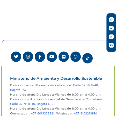
Ministerio de Ambiente y Desarrollo Sostenible
Dirección ventanilla única de radicación:
Calle 37 Nº 8-40,
Bogotá DC
Horario de atención: Lunes a Viernes de 8:00 am a 4:00 pm.
Dirección de Atención Presencial de Servicio a la Ciudadanía:
Calle 37 Nº 8-40, Bogotá DC
Horario de atención: Lunes a Viernes de 8:00 am a 4:00 pm
Conmutador:
+57 6013323821
, Whatsapp:
+57 3102213891