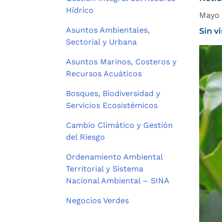
Hídrico
Mayo 
Asuntos Ambientales,
Sin v
Sectorial y Urbana
Asuntos Marinos, Costeros y
Recursos Acuáticos
Bosques, Biodiversidad y
Servicios Ecosistémicos
Cambio Climático y Gestión
del Riesgo
Ordenamiento Ambiental
Territorial y Sistema
Nacional Ambiental – SINA
Negocios Verdes