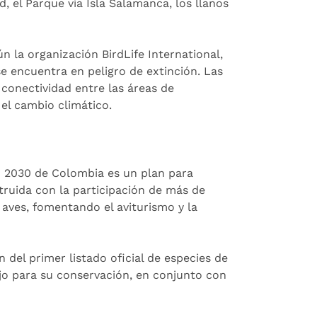
d, el Parque vía Isla Salamanca, los llanos
 la organización BirdLife International,
e encuentra en peligro de extinción. Las
 conectividad entre las áreas de
 el cambio climático.
) 2030 de Colombia es un plan para
nstruida con la participación de más de
 aves, fomentando el aviturismo y la
 del primer listado oficial de especies de
o para su conservación, en conjunto con