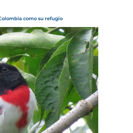
a Colombia como su refugio