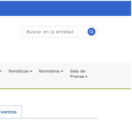
Temáticas
Normativa
Sala de
Prensa
Eventos