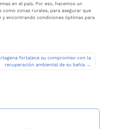
temas en el país. Por eso, hacemos un
es como zonas rurales, para asegurar que
se y encontrando condiciones óptimas para
rtagena fortalece su compromiso con la
recuperación ambiental de su bahía