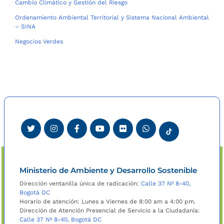
Cambio Climático y Gestión del Riesgo
Ordenamiento Ambiental Territorial y Sistema Nacional Ambiental
– SINA
Negocios Verdes
Ministerio de Ambiente y Desarrollo Sostenible
Dirección ventanilla única de radicación:
Calle 37 Nº 8-40,
Bogotá DC
Horario de atención: Lunes a Viernes de 8:00 am a 4:00 pm.
Dirección de Atención Presencial de Servicio a la Ciudadanía:
Calle 37 Nº 8-40, Bogotá DC