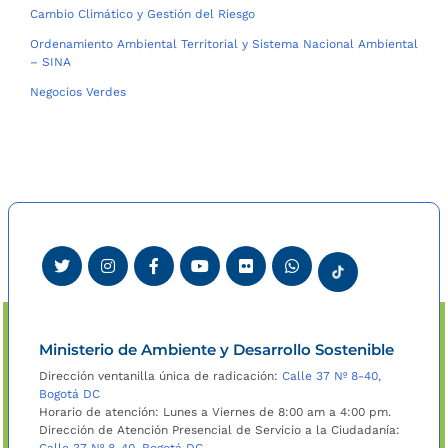
Cambio Climático y Gestión del Riesgo
Ordenamiento Ambiental Territorial y Sistema Nacional Ambiental
– SINA
Negocios Verdes
Ministerio de Ambiente y Desarrollo Sostenible
Dirección ventanilla única de radicación:
Calle 37 Nº 8-40,
Bogotá DC
Horario de atención: Lunes a Viernes de 8:00 am a 4:00 pm.
Dirección de Atención Presencial de Servicio a la Ciudadanía: