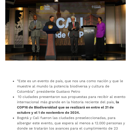
“Este es un evento de país, que nos una como nación y que le
muestre al mundo la potencia biodiversa y cultura de
Colombia”: presidente Gustavo Petro
10 ciudades presentaron sus propuestas para recibir al evento
internacional más grande en la historia reciente del país,
la
COP16 de Biodiversidad que se realizará en entre el 21 de
octubre y el 1 de noviembre de 2024.
Bogotá y Cali fueron las ciudades preseleccionadas, para
albergar este evento, que espera al menos a 12.000 personas y
donde se tratarán los avances para el cumplimiento de 23