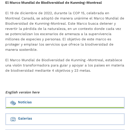
El Marco Mundial de Biodiversidad de Kunming-Montreal
El 19 de diciembre de 2022, durante la COP 15, celebrada en
Montreal Canadá, se adoptó de manera unánime el Marco Mundial de
Biodiversidad de Kunming-Montreal. Este Marco busca detener y
revertir la pérdida de la naturaleza, en un contexto donde cada vez
se potencializan los escenarios de amenaza a la supervivencia
millones de especies y personas. El objetivo de este marco es
proteger y emplear los servicios que ofrece la biodiversidad de
manera sostenible.
El Marco Mundial de Biodiversidad de Kunming -Montreal, establece
una visión transformadora para guiar y apoyar a los países en materia
de biodiversidad mediante 4 objetivos y 23 metas.
English version here
Noticias
Galerías