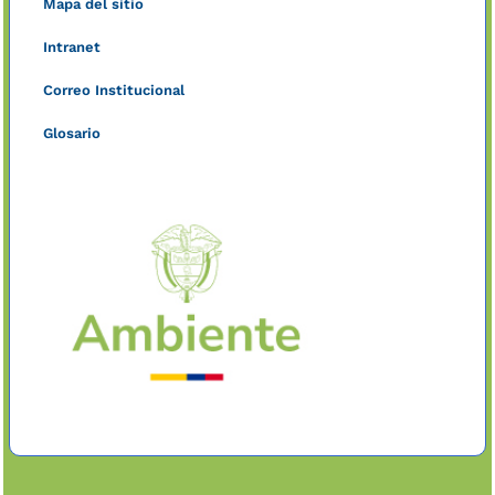
Mapa del sitio
Intranet
Correo Institucional
Glosario