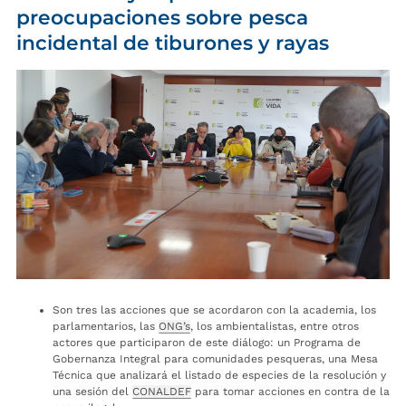
preocupaciones sobre pesca
incidental de tiburones y rayas
Son tres las acciones que se acordaron con la academia, los
parlamentarios, las
ONG’s
, los ambientalistas, entre otros
actores que participaron de este diálogo: un Programa de
Gobernanza Integral para comunidades pesqueras, una Mesa
Técnica que analizará el listado de especies de la resolución y
una sesión del
CONALDEF
para tomar acciones en contra de la