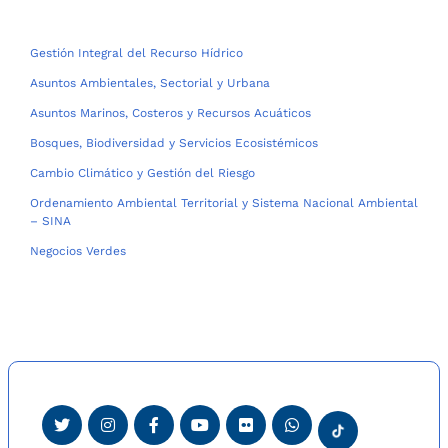
Gestión Integral del Recurso Hídrico
Asuntos Ambientales, Sectorial y Urbana
Asuntos Marinos, Costeros y Recursos Acuáticos
Bosques, Biodiversidad y Servicios Ecosistémicos
Cambio Climático y Gestión del Riesgo
Ordenamiento Ambiental Territorial y Sistema Nacional Ambiental
– SINA
Negocios Verdes