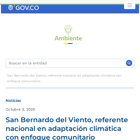
Saltar
al
contenido
clave
San Bernardo del Viento, referente nacional en adaptación climática con
enfoque comunitario
Noticias
Octubre 3, 2025
San Bernardo del Viento, referente
nacional en adaptación climática
con enfoque comunitario