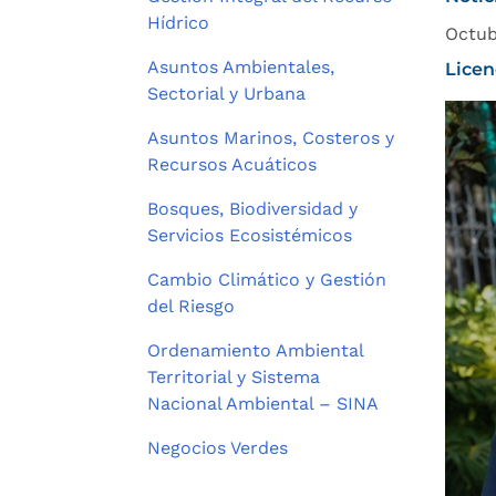
Hídrico
Octub
Asuntos Ambientales,
Licen
Sectorial y Urbana
Asuntos Marinos, Costeros y
Recursos Acuáticos
Bosques, Biodiversidad y
Servicios Ecosistémicos
Cambio Climático y Gestión
del Riesgo
Ordenamiento Ambiental
Territorial y Sistema
Nacional Ambiental – SINA
Negocios Verdes