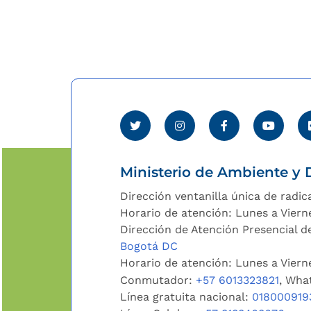
Ministerio de Ambiente y D
Dirección ventanilla única de radic
Horario de atención: Lunes a Viern
Dirección de Atención Presencial de
Bogotá DC
Horario de atención: Lunes a Vier
Conmutador:
+57 6013323821
, Wha
Línea gratuita nacional:
018000919