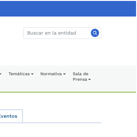
Temáticas
Normativa
Sala de
Prensa
Eventos