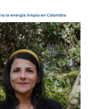
ra la energía limpia en Colombia