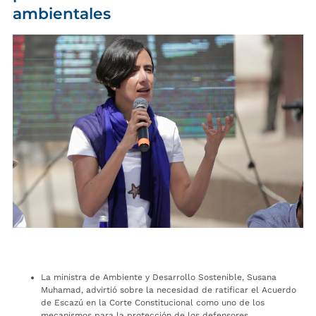
ambientales
La ministra de Ambiente y Desarrollo Sostenible, Susana
Muhamad, advirtió sobre la necesidad de ratificar el Acuerdo
de Escazú en la Corte Constitucional como uno de los
mecanismos para la protección de los defensores