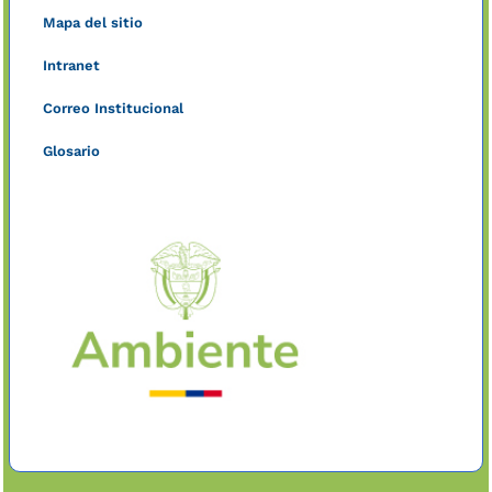
Mapa del sitio
Intranet
Correo Institucional
Glosario