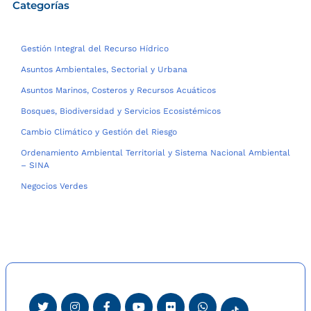
Categorías
Gestión Integral del Recurso Hídrico
Asuntos Ambientales, Sectorial y Urbana
Asuntos Marinos, Costeros y Recursos Acuáticos
Bosques, Biodiversidad y Servicios Ecosistémicos
Cambio Climático y Gestión del Riesgo
Ordenamiento Ambiental Territorial y Sistema Nacional Ambiental
– SINA
Negocios Verdes