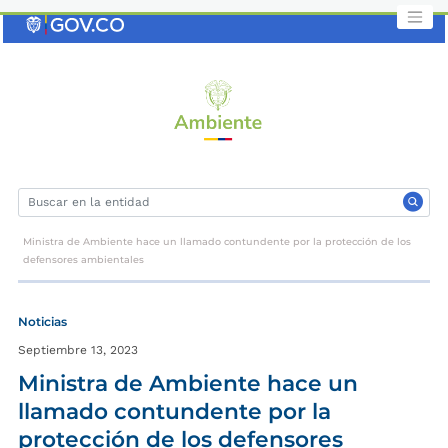
Saltar
al
contenido
clave
Ministra de Ambiente hace un llamado contundente por la protección de los
defensores ambientales
Noticias
Septiembre 13, 2023
Ministra de Ambiente hace un
llamado contundente por la
protección de los defensores