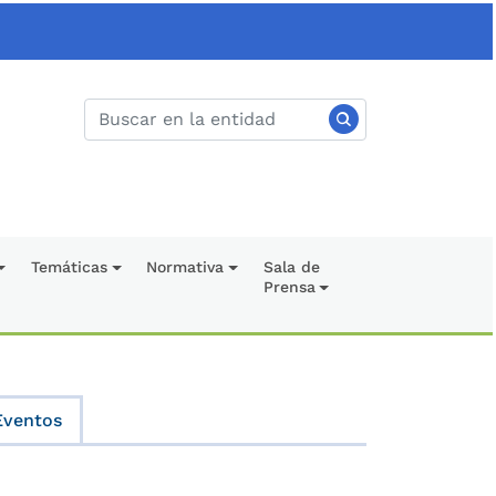
Temáticas
Normativa
Sala de
Prensa
Eventos