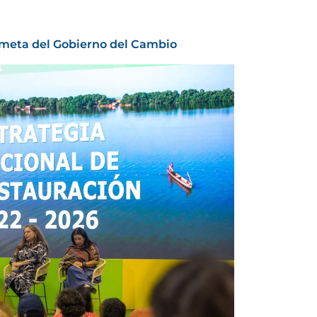
 meta del Gobierno del Cambio