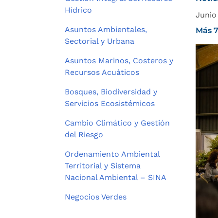
Hídrico
Junio
Asuntos Ambientales,
Más 7
Sectorial y Urbana
Asuntos Marinos, Costeros y
Recursos Acuáticos
Bosques, Biodiversidad y
Servicios Ecosistémicos
Cambio Climático y Gestión
del Riesgo
Ordenamiento Ambiental
Territorial y Sistema
Nacional Ambiental – SINA
Negocios Verdes