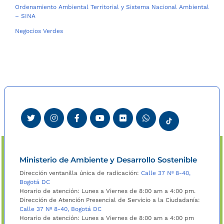
Ordenamiento Ambiental Territorial y Sistema Nacional Ambiental
– SINA
Negocios Verdes
Ministerio de Ambiente y Desarrollo Sostenible
Dirección ventanilla única de radicación:
Calle 37 Nº 8-40,
Bogotá DC
Horario de atención: Lunes a Viernes de 8:00 am a 4:00 pm.
Dirección de Atención Presencial de Servicio a la Ciudadanía:
Calle 37 Nº 8-40, Bogotá DC
Horario de atención: Lunes a Viernes de 8:00 am a 4:00 pm