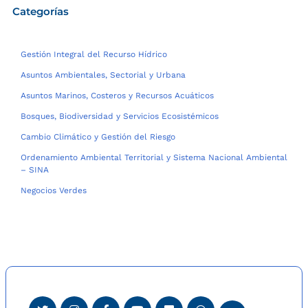
Categorías
Gestión Integral del Recurso Hídrico
Asuntos Ambientales, Sectorial y Urbana
Asuntos Marinos, Costeros y Recursos Acuáticos
Bosques, Biodiversidad y Servicios Ecosistémicos
Cambio Climático y Gestión del Riesgo
Ordenamiento Ambiental Territorial y Sistema Nacional Ambiental
– SINA
Negocios Verdes