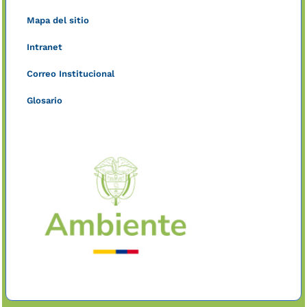
Mapa del sitio
Intranet
Correo Institucional
Glosario