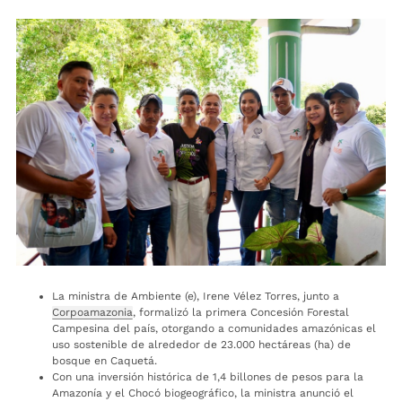
La ministra de Ambiente (e), Irene Vélez Torres, junto a
Corpoamazonia
, formalizó la primera Concesión Forestal
Campesina del país, otorgando a comunidades amazónicas el
uso sostenible de alrededor de 23.000 hectáreas (ha) de
bosque en Caquetá.
Con una inversión histórica de 1,4 billones de pesos para la
Amazonía y el Chocó biogeográfico, la ministra anunció el