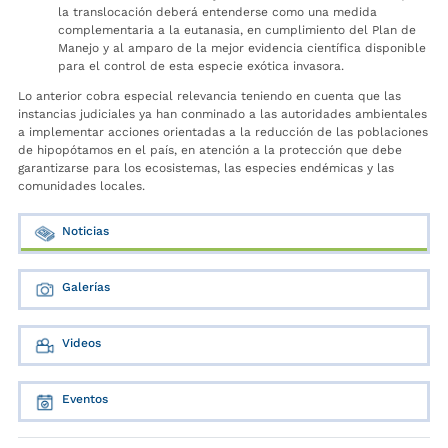
la translocación deberá entenderse como una medida
complementaria a la eutanasia, en cumplimiento del Plan de
Manejo y al amparo de la mejor evidencia científica disponible
para el control de esta especie exótica invasora.
Lo anterior cobra especial relevancia teniendo en cuenta que las
instancias judiciales ya han conminado a las autoridades ambientales
a implementar acciones orientadas a la reducción de las poblaciones
de hipopótamos en el país, en atención a la protección que debe
garantizarse para los ecosistemas, las especies endémicas y las
comunidades locales.
Noticias
Galerías
Videos
Eventos