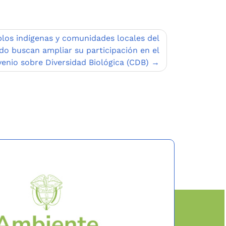
los indígenas y comunidades locales del
o buscan ampliar su participación en el
enio sobre Diversidad Biológica (CDB)