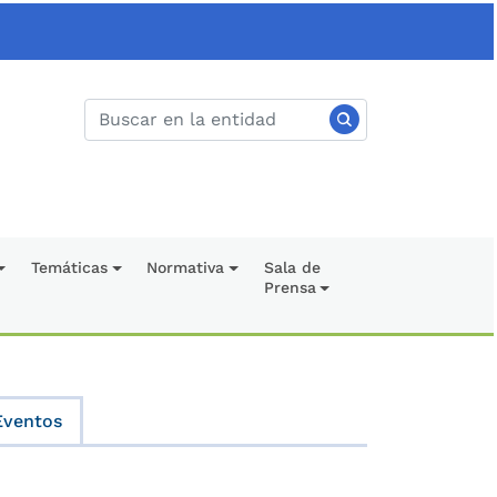
Temáticas
Normativa
Sala de
Prensa
Eventos