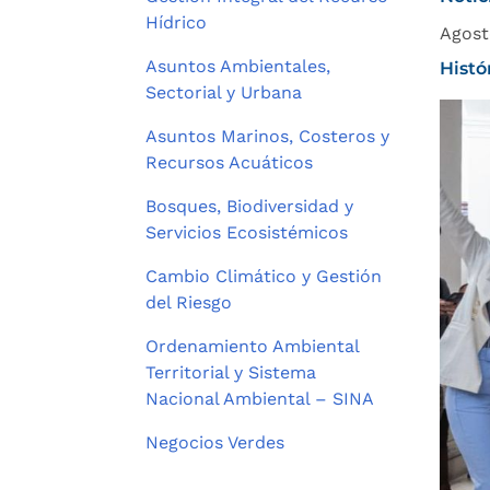
Hídrico
Agost
Asuntos Ambientales,
Histó
Sectorial y Urbana
Asuntos Marinos, Costeros y
Recursos Acuáticos
Bosques, Biodiversidad y
Servicios Ecosistémicos
Cambio Climático y Gestión
del Riesgo
Ordenamiento Ambiental
Territorial y Sistema
Nacional Ambiental – SINA
Negocios Verdes