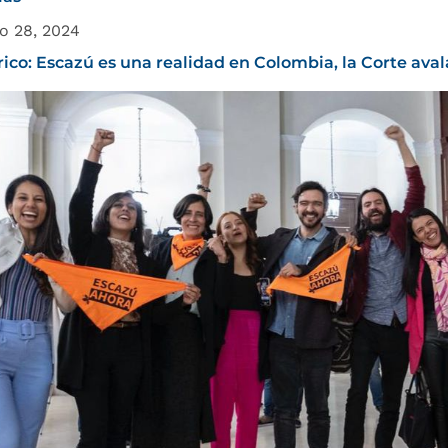
o 28, 2024
rico: Escazú es una realidad en Colombia, la Corte aval