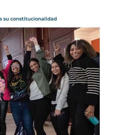
a su constitucionalidad