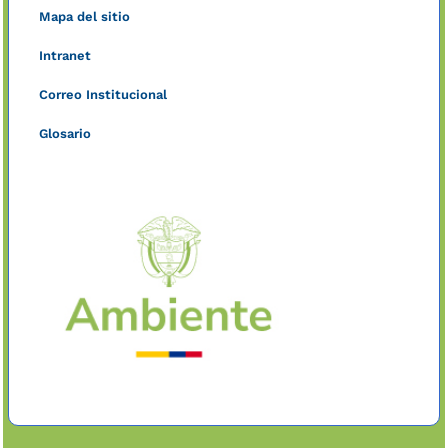
Mapa del sitio
Intranet
Correo Institucional
Glosario