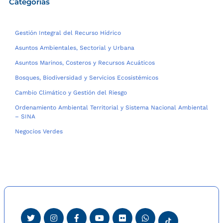
Categorías
Gestión Integral del Recurso Hídrico
Asuntos Ambientales, Sectorial y Urbana
Asuntos Marinos, Costeros y Recursos Acuáticos
Bosques, Biodiversidad y Servicios Ecosistémicos
Cambio Climático y Gestión del Riesgo
Ordenamiento Ambiental Territorial y Sistema Nacional Ambiental
– SINA
Negocios Verdes