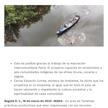
Esto es posible gracias al trabajo de la Asociación
Intercomunitaria Painü. El proyecto capacita en etnoturismo a
seis comunidades indígenas de las etnias ticuna, cocama y
yaguas.
Carlos Eduardo Correa, ministro de Ambiente, ha dicho que los
proyectos en la Amazonía, al igual que en todo el país, se
hacen valorando y respetando la cultura ancestral y la
espiritualidad de cada comunidad.
Bogotá D. C., 18 de marzo de 2022 -MADS
-. En aras de fomentar
prácticas productivas que sean respetuosas con los recursos