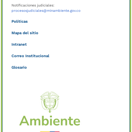
Notificaciones judiciales:
procesosjudiciales@minambiente.gov.co
Políticas
Mapa del sitio
Intranet
Correo Institucional
Glosario