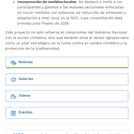
Incorporación de medidas locales
: Se destacó e invitó a los
participantes y gremios a las sesiones sectoriales enfocadas
en incluir medidas con potencial de reducción de emisiones y
adaptación a nivel local en la NDC, cuya consolidación está
prevista para finales de 2025.
Este proyecto no solo refuerza el compromiso del Gobierno Nacional
con la acción climática, sino que también sitúa al sector agropecuario
como un pilar estratégico en la lucha contra el cambio climático y la
protección de la biodiversidad.
Noticias
Galerías
Videos
Eventos