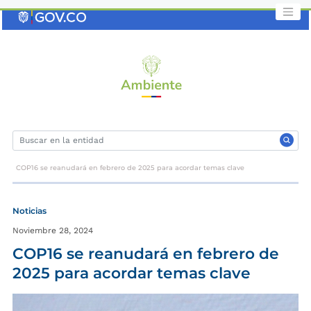
Saltar
al
contenido
clave
COP16 se reanudará en febrero de 2025 para acordar temas clave
Noticias
Noviembre 28, 2024
COP16 se reanudará en febrero de
2025 para acordar temas clave