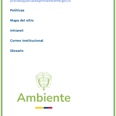
procesosjudiciales@minambiente.gov.co
Políticas
Mapa del sitio
Intranet
Correo Institucional
Glosario