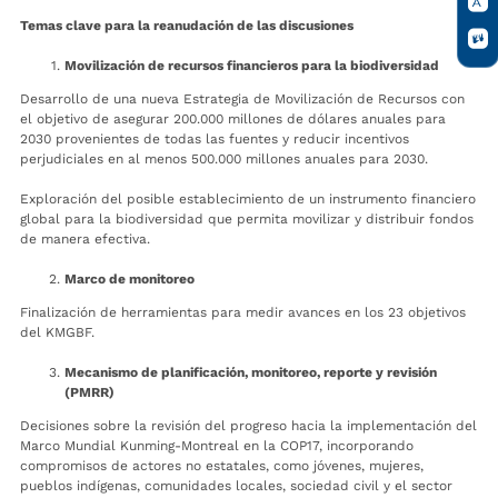
Temas clave para la reanudación de las discusiones
Movilización de recursos financieros para la biodiversidad
Desarrollo de una nueva Estrategia de Movilización de Recursos con
el objetivo de asegurar 200.000 millones de dólares anuales para
2030 provenientes de todas las fuentes y reducir incentivos
perjudiciales en al menos 500.000 millones anuales para 2030.
Exploración del posible establecimiento de un instrumento financiero
global para la biodiversidad que permita movilizar y distribuir fondos
de manera efectiva.
Marco de monitoreo
Finalización de herramientas para medir avances en los 23 objetivos
del KMGBF.
Mecanismo de planificación, monitoreo, reporte y revisión
(PMRR)
Decisiones sobre la revisión del progreso hacia la implementación del
Marco Mundial Kunming-Montreal en la COP17, incorporando
compromisos de actores no estatales, como jóvenes, mujeres,
pueblos indígenas, comunidades locales, sociedad civil y el sector