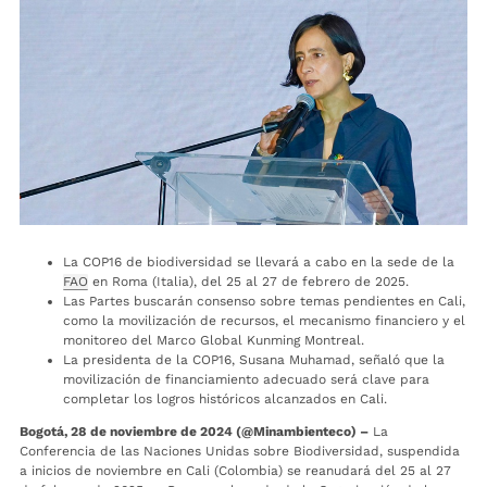
La COP16 de biodiversidad se llevará a cabo en la sede de la
FAO
en Roma (Italia), del 25 al 27 de febrero de 2025.
Las Partes buscarán consenso sobre temas pendientes en Cali,
como la movilización de recursos, el mecanismo financiero y el
monitoreo del Marco Global Kunming Montreal.
La presidenta de la COP16, Susana Muhamad, señaló que la
movilización de financiamiento adecuado será clave para
completar los logros históricos alcanzados en Cali.
Bogotá, 28 de noviembre de 2024 (@Minambienteco) –
La
Conferencia de las Naciones Unidas sobre Biodiversidad, suspendida
a inicios de noviembre en Cali (Colombia) se reanudará del 25 al 27